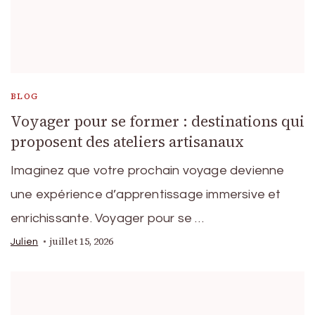
BLOG
Voyager pour se former : destinations qui
proposent des ateliers artisanaux
Imaginez que votre prochain voyage devienne
une expérience d’apprentissage immersive et
enrichissante. Voyager pour se …
juillet 15, 2026
Julien