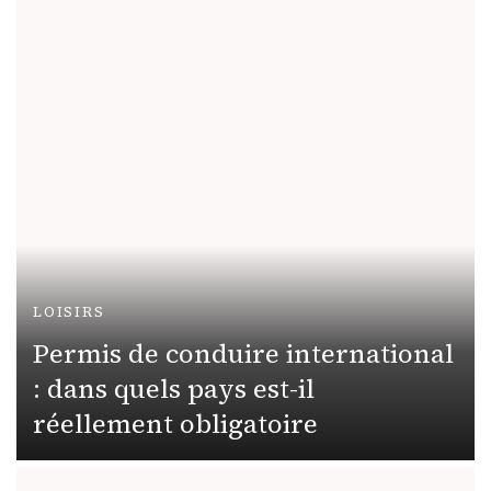
LOISIRS
Permis de conduire international
: dans quels pays est-il
réellement obligatoire