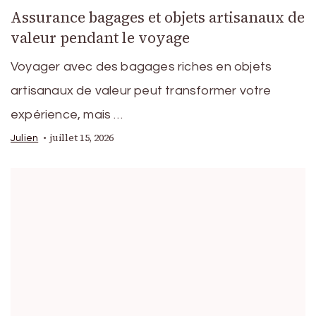
Assurance bagages et objets artisanaux de
valeur pendant le voyage
Voyager avec des bagages riches en objets
artisanaux de valeur peut transformer votre
expérience, mais …
juillet 15, 2026
Julien