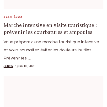
BIEN-ÊTRE
Marche intensive en visite touristique :
prévenir les courbatures et ampoules
Vous préparez une marche touristique intensive
et vous souhaitez éviter les douleurs inutiles.
Prévenir les …
juin 18, 2026
Julien