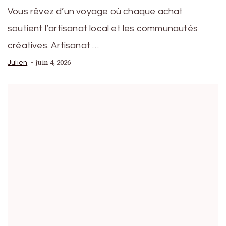
Vous rêvez d’un voyage où chaque achat
soutient l’artisanat local et les communautés
créatives. Artisanat …
juin 4, 2026
Julien