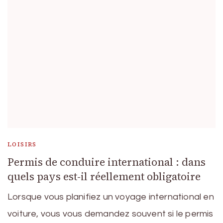
LOISIRS
Permis de conduire international : dans
quels pays est-il réellement obligatoire
Lorsque vous planifiez un voyage international en
voiture, vous vous demandez souvent si le permis