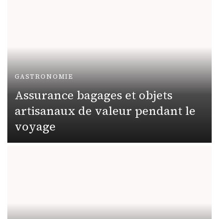
GASTRONOMIE
Assurance bagages et objets
artisanaux de valeur pendant le
voyage