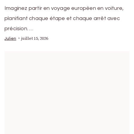
Imaginez partir en voyage européen en voiture,
planifiant chaque étape et chaque arrêt avec
précision. …
juillet 15, 2026
Julien