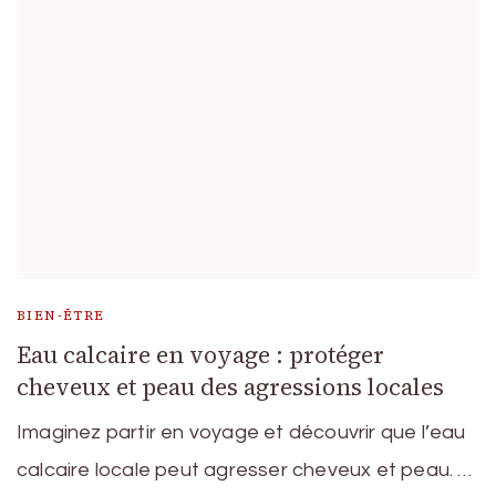
BIEN-ÊTRE
Eau calcaire en voyage : protéger
cheveux et peau des agressions locales
Imaginez partir en voyage et découvrir que l’eau
calcaire locale peut agresser cheveux et peau. …