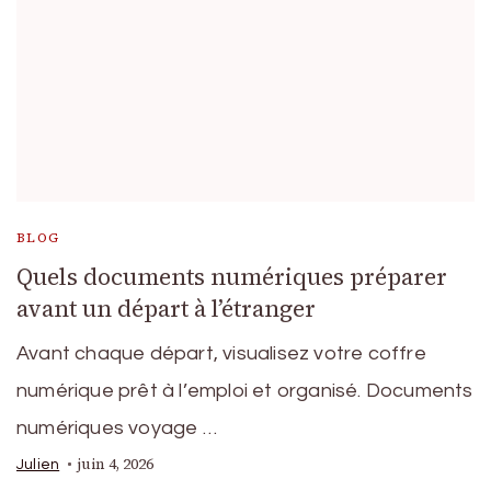
BLOG
Quels documents numériques préparer
avant un départ à l’étranger
Avant chaque départ, visualisez votre coffre
numérique prêt à l’emploi et organisé. Documents
numériques voyage …
juin 4, 2026
Julien