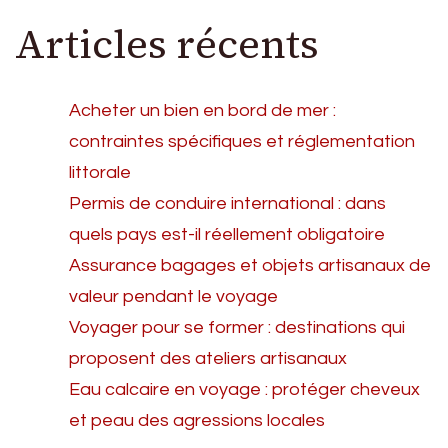
Articles récents
publications
Acheter un bien en bord de mer :
contraintes spécifiques et réglementation
littorale
Permis de conduire international : dans
quels pays est-il réellement obligatoire
Assurance bagages et objets artisanaux de
valeur pendant le voyage
Voyager pour se former : destinations qui
proposent des ateliers artisanaux
Eau calcaire en voyage : protéger cheveux
et peau des agressions locales