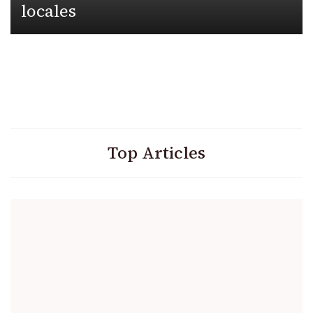
locales
Top Articles