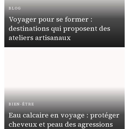
BLOG
Voyager pour se former :
destinations qui proposent des
ateliers artisanaux
BIEN-ÊTRE
Eau calcaire en voyage : protéger
cheveux et peau des agressions