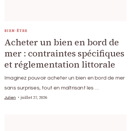
BIEN-ÊTRE
Acheter un bien en bord de
mer : contraintes spécifiques
et réglementation littorale
Imaginez pouvoir acheter un bien en bord de mer
sans surprises, tout en maîtrisant les …
juillet 27, 2026
Julien