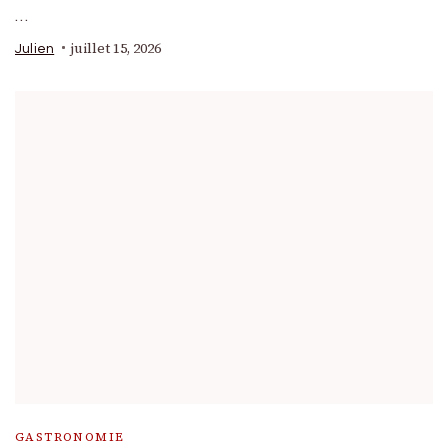
…
juillet 15, 2026
Julien
GASTRONOMIE