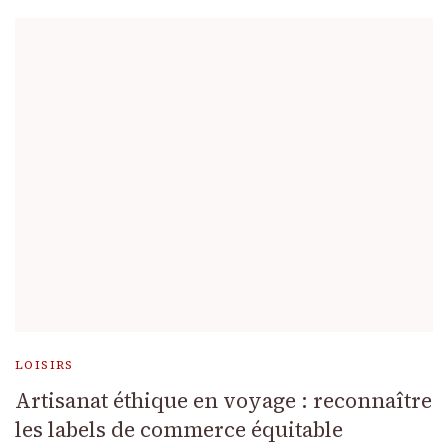
LOISIRS
Artisanat éthique en voyage : reconnaître
les labels de commerce équitable