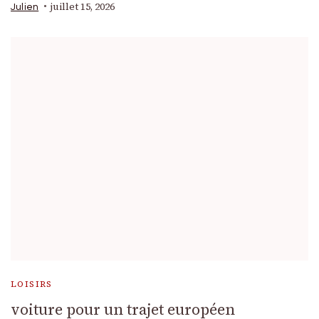
juillet 15, 2026
Julien
LOISIRS
voiture pour un trajet européen