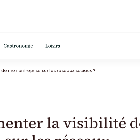
Gastronomie
Loisirs
 de mon entreprise sur les réseaux sociaux ?
ter la visibilité d