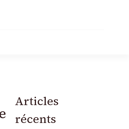
Articles
e
récents