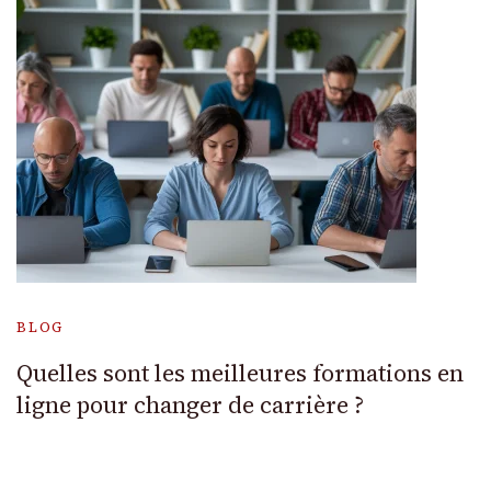
BLOG
Quelles sont les meilleures formations en
ligne pour changer de carrière ?