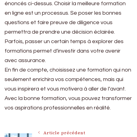
énoncés ci-dessus. Choisir la meilleure formation
en ligne est un processus. Se poser les bonnes
questions et faire preuve de diligence vous
permettra de prendre une décision éclairée.
Parfois, passer un certain temps à explorer des
formations permet d’investir dans votre avenir
avec assurance.
En fin de compte, choisissez une formation qui non
seulement enrichira vos compétences, mais qui
vous inspirera et vous motivera à aller de l’avant.
Avec la bonne formation, vous pouvez transformer
vos aspirations professionnelles en réalité.
Navigation
Article précédent