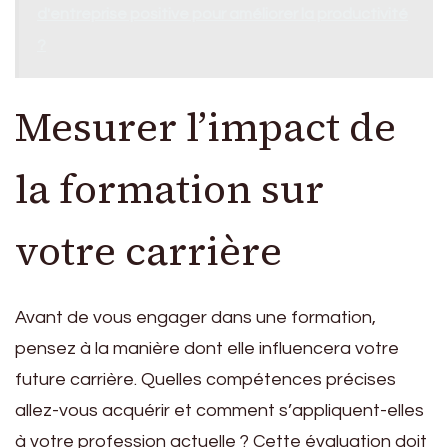
d'entreprise positive pour améliorer la productivité
?
Mesurer l’impact de
la formation sur
votre carrière
Avant de vous engager dans une formation,
pensez à la manière dont elle influencera votre
future carrière. Quelles compétences précises
allez-vous acquérir et comment s’appliquent-elles
à votre profession actuelle ? Cette évaluation doit