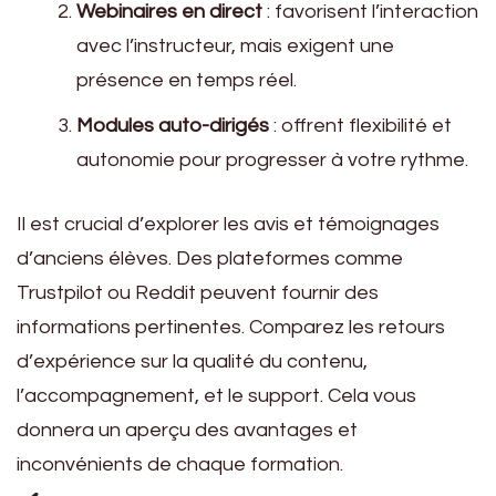
Webinaires en direct
: favorisent l’interaction
avec l’instructeur, mais exigent une
présence en temps réel.
Modules auto-dirigés
: offrent flexibilité et
autonomie pour progresser à votre rythme.
Il est crucial d’explorer les avis et témoignages
d’anciens élèves. Des plateformes comme
Trustpilot ou Reddit peuvent fournir des
informations pertinentes. Comparez les retours
d’expérience sur la qualité du contenu,
l’accompagnement, et le support. Cela vous
donnera un aperçu des avantages et
inconvénients de chaque formation.