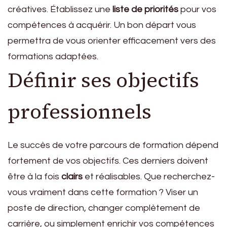
créatives. Établissez une
liste de priorités
pour vos
compétences à acquérir. Un bon départ vous
permettra de vous orienter efficacement vers des
formations adaptées.
Définir ses objectifs
professionnels
Le succès de votre parcours de formation dépend
fortement de vos objectifs. Ces derniers doivent
être à la fois
clairs
et réalisables. Que recherchez-
vous vraiment dans cette formation ? Viser un
poste de direction, changer complètement de
carrière, ou simplement enrichir vos compétences