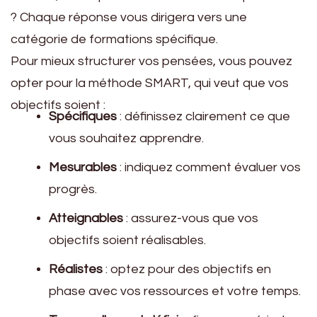
? Chaque réponse vous dirigera vers une
catégorie de formations spécifique.
Pour mieux structurer vos pensées, vous pouvez
opter pour la méthode SMART, qui veut que vos
objectifs soient :
Spécifiques
: définissez clairement ce que
vous souhaitez apprendre.
Mesurables
: indiquez comment évaluer vos
progrès.
Atteignables
: assurez-vous que vos
objectifs soient réalisables.
Réalistes
: optez pour des objectifs en
phase avec vos ressources et votre temps.