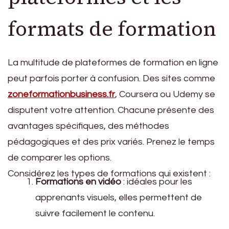
formats de formation
La multitude de plateformes de formation en ligne
peut parfois porter à confusion. Des sites comme
zoneformationbusiness.fr
, Coursera ou Udemy se
disputent votre attention. Chacune présente des
avantages spécifiques, des méthodes
pédagogiques et des prix variés. Prenez le temps
de comparer les options.
Considérez les types de formations qui existent :
Formations en vidéo
: idéales pour les
apprenants visuels, elles permettent de
suivre facilement le contenu.