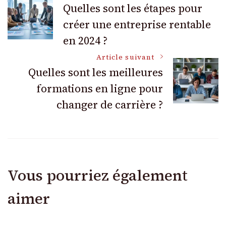
Quelles sont les étapes pour
créer une entreprise rentable
des
en 2024 ?
articles
Article suivant
Quelles sont les meilleures
formations en ligne pour
changer de carrière ?
Vous pourriez également
aimer