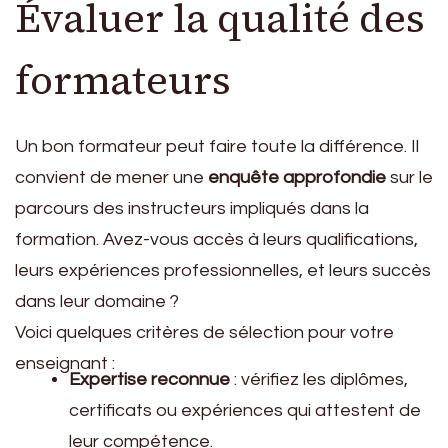
Évaluer la qualité des
formateurs
Un bon formateur peut faire toute la différence. Il
convient de mener une
enquête approfondie
sur le
parcours des instructeurs impliqués dans la
formation. Avez-vous accès à leurs qualifications,
leurs expériences professionnelles, et leurs succès
dans leur domaine ?
Voici quelques critères de sélection pour votre
enseignant :
Expertise reconnue
: vérifiez les diplômes,
certificats ou expériences qui attestent de
leur compétence.