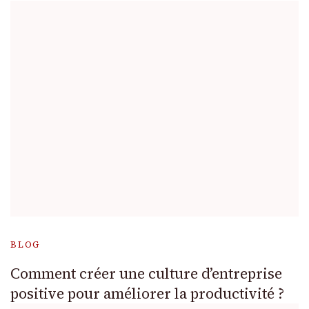
BLOG
Comment créer une culture d’entreprise
positive pour améliorer la productivité ?