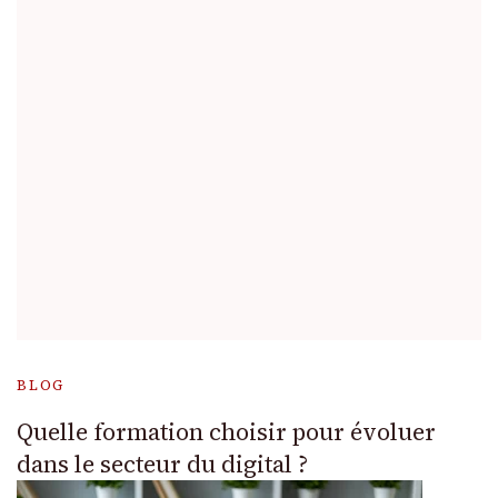
BLOG
Quelle formation choisir pour évoluer
dans le secteur du digital ?