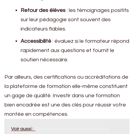
Retour des élèves
: les témoignages positifs
sur leur pédagogie sont souvent des
indicateurs fiables.
Accessibilité
: évaluez si le formateur répond
rapidement aux questions et fournit le
soutien nécessaire.
Par ailleurs, des certifications ou accréditations de
la plateforme de formation elle-même constituent
un gage de qualité. Investir dans une formation
bien encadrée est une des clés pour réussir votre
montée en compétences.
Voir aussi :
Comment développer une culture