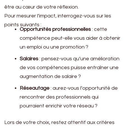
être au cœur de votre réflexion.
Pour mesurer l’impact, interrogez-vous sur les
points suivants :
Opportunités professionnelles
: cette
compétence peut-elle vous aider à obtenir
un emploi ou une promotion ?
Salaires
: pensez-vous qu’une amélioration
de vos compétences puisse entraîner une
augmentation de salaire ?
Réseautage
: aurez-vous l’opportunité de
rencontrer des professionnels qui
pourraient enrichir votre réseau ?
Lors de votre choix, restez attentif aux critères