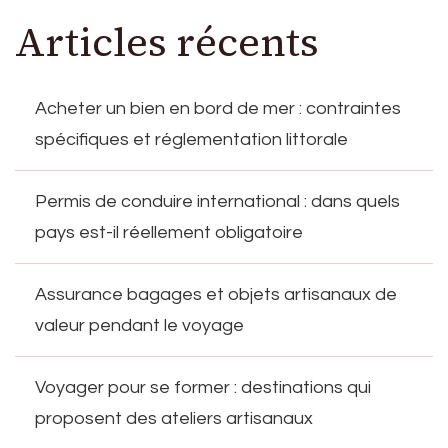
Articles récents
Acheter un bien en bord de mer : contraintes
spécifiques et réglementation littorale
Permis de conduire international : dans quels
pays est-il réellement obligatoire
Assurance bagages et objets artisanaux de
valeur pendant le voyage
Voyager pour se former : destinations qui
proposent des ateliers artisanaux