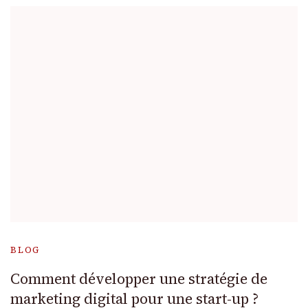
BLOG
Comment développer une stratégie de
marketing digital pour une start-up ?