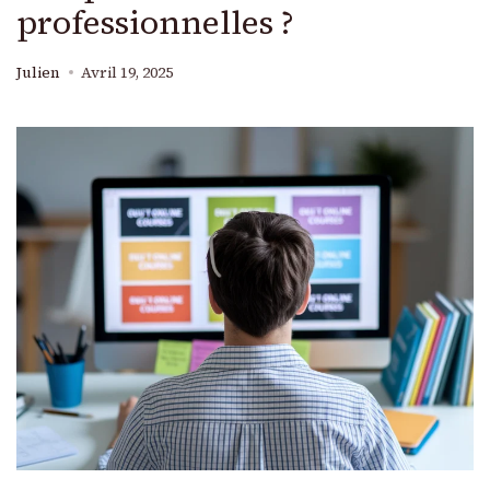
professionnelles ?
Julien
Avril 19, 2025