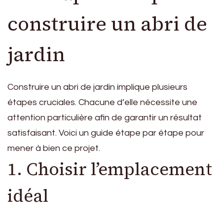
construire un abri de
jardin
Construire un abri de jardin implique plusieurs
étapes cruciales. Chacune d’elle nécessite une
attention particulière afin de garantir un résultat
satisfaisant. Voici un guide étape par étape pour
mener à bien ce projet.
1. Choisir l’emplacement
idéal