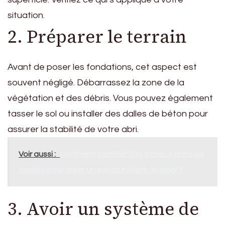
situation.
2. Préparer le terrain
Avant de poser les fondations, cet aspect est
souvent négligé. Débarrassez la zone de la
végétation et des débris. Vous pouvez également
tasser le sol ou installer des dalles de béton pour
assurer la stabilité de votre abri.
Voir aussi :
Comment planifier des travaux dans sa
maison pour créer un espace loisirs optimal ?
3. Avoir un système de