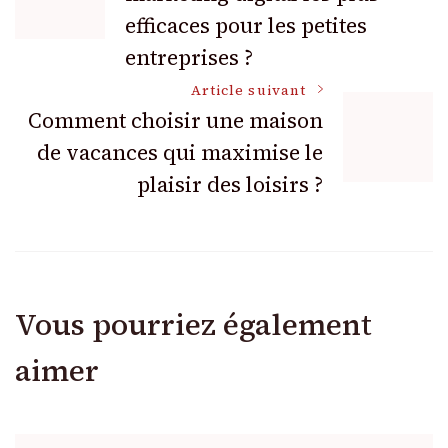
des
efficaces pour les petites
articles
entreprises ?
Article suivant
Comment choisir une maison
de vacances qui maximise le
plaisir des loisirs ?
Vous pourriez également
aimer