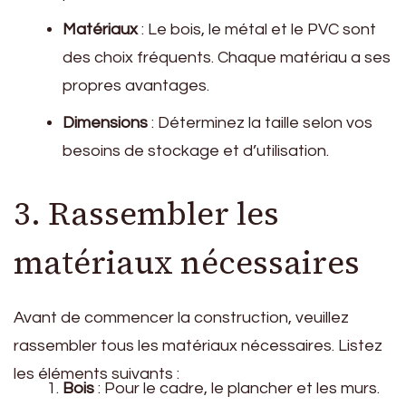
Matériaux
: Le bois, le métal et le PVC sont
des choix fréquents. Chaque matériau a ses
propres avantages.
Dimensions
: Déterminez la taille selon vos
besoins de stockage et d’utilisation.
3. Rassembler les
matériaux nécessaires
Avant de commencer la construction, veuillez
rassembler tous les matériaux nécessaires. Listez
les éléments suivants :
Bois
: Pour le cadre, le plancher et les murs.