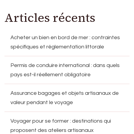
Articles récents
Acheter un bien en bord de mer : contraintes
spécifiques et réglementation littorale
Permis de conduire international : dans quels
pays est-il réellement obligatoire
Assurance bagages et objets artisanaux de
valeur pendant le voyage
Voyager pour se former : destinations qui
proposent des ateliers artisanaux