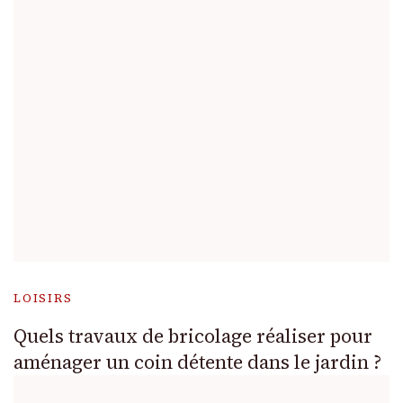
LOISIRS
Quels travaux de bricolage réaliser pour
aménager un coin détente dans le jardin ?