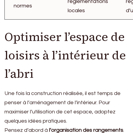
réglementations
rè
normes
locales
d’
Optimiser l’espace de
loisirs à l’intérieur de
l’abri
Une fois la construction réalisée, il est temps de
penser à l’aménagement de l’intérieur. Pour
maximiser l’utilisation de cet espace, adoptez
quelques idées pratiques.
Pensez d’abord à
l’organisation des rangements
.