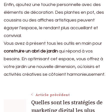
Enfin, ajoutez une touche personnelle avec des
éléments de décoration. Des plantes en pot, des
coussins ou des affiches artistiques peuvent
égayer l’espace, le rendant plus accueillant et
convivial.
Vous avez à présent tous les outils en main pour
construire un abri de jardin
qui répond à vos
besoins. En optimisant cet espace, vous offrez à
votre jardin une nouvelle dimension, où loisirs et
activités créatives se côtoient harmonieusement.
Navigation
Article précédent
Quelles sont les stratégies de
marketing digital les plus