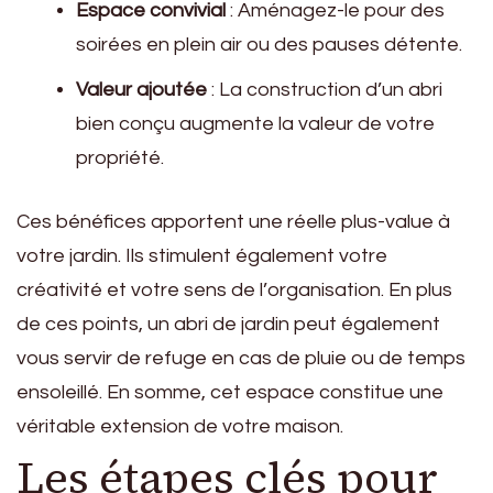
Espace convivial
: Aménagez-le pour des
soirées en plein air ou des pauses détente.
Valeur ajoutée
: La construction d’un abri
bien conçu augmente la valeur de votre
propriété.
Ces bénéfices apportent une réelle plus-value à
votre jardin. Ils stimulent également votre
créativité et votre sens de l’organisation. En plus
de ces points, un abri de jardin peut également
vous servir de refuge en cas de pluie ou de temps
ensoleillé. En somme, cet espace constitue une
véritable extension de votre maison.
Les étapes clés pour