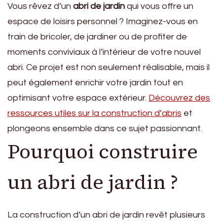
Vous rêvez d’un
abri de jardin
qui vous offre un
espace de loisirs personnel ? Imaginez-vous en
train de bricoler, de jardiner ou de profiter de
moments conviviaux à l’intérieur de votre nouvel
abri. Ce projet est non seulement réalisable, mais il
peut également enrichir votre jardin tout en
optimisant votre espace extérieur.
Découvrez des
ressources utiles sur la construction d’abris
et
plongeons ensemble dans ce sujet passionnant.
Pourquoi construire
un abri de jardin ?
La construction d’un abri de jardin revêt plusieurs