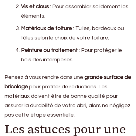
Vis et clous
: Pour assembler solidement les
éléments.
Matériaux de toiture
: Tuiles, bardeaux ou
tôles selon le choix de votre toiture.
Peinture ou traitement
: Pour protéger le
bois des intempéries.
Pensez à vous rendre dans une
grande surface de
bricolage
pour profiter de réductions. Les
matériaux doivent être de bonne qualité pour
assurer la durabilité de votre abri, alors ne négligez
pas cette étape essentielle.
Les astuces pour une