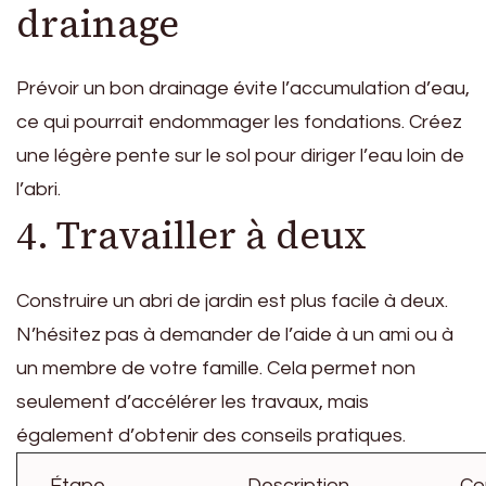
drainage
Prévoir un bon drainage évite l’accumulation d’eau,
ce qui pourrait endommager les fondations. Créez
une légère pente sur le sol pour diriger l’eau loin de
l’abri.
4. Travailler à deux
Construire un abri de jardin est plus facile à deux.
N’hésitez pas à demander de l’aide à un ami ou à
un membre de votre famille. Cela permet non
seulement d’accélérer les travaux, mais
également d’obtenir des conseils pratiques.
Étape
Description
Co