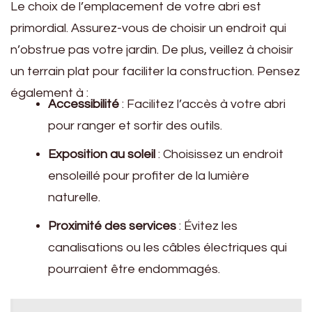
Le choix de l’emplacement de votre abri est
primordial. Assurez-vous de choisir un endroit qui
n’obstrue pas votre jardin. De plus, veillez à choisir
un terrain plat pour faciliter la construction. Pensez
également à :
Accessibilité
: Facilitez l’accès à votre abri
pour ranger et sortir des outils.
Exposition au soleil
: Choisissez un endroit
ensoleillé pour profiter de la lumière
naturelle.
Proximité des services
: Évitez les
canalisations ou les câbles électriques qui
pourraient être endommagés.