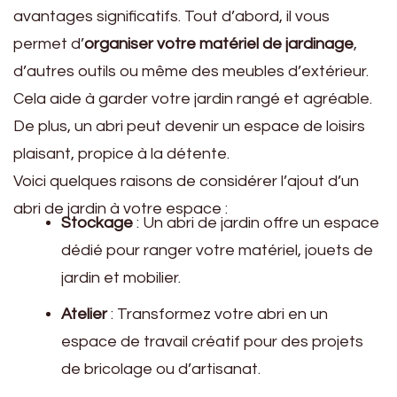
avantages significatifs. Tout d’abord, il vous
permet d’
organiser votre matériel de jardinage
,
d’autres outils ou même des meubles d’extérieur.
Cela aide à garder votre jardin rangé et agréable.
De plus, un abri peut devenir un espace de loisirs
plaisant, propice à la détente.
Voici quelques raisons de considérer l’ajout d’un
abri de jardin à votre espace :
Stockage
: Un abri de jardin offre un espace
dédié pour ranger votre matériel, jouets de
jardin et mobilier.
Atelier
: Transformez votre abri en un
espace de travail créatif pour des projets
de bricolage ou d’artisanat.