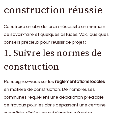
construction réussie
Construire un abri de jardin nécessite un minimum
de savoir-faire et quelques astuces. Voici quelques
conseils précieux pour réussir ce projet :
1. Suivre les normes de
construction
Renseignez-vous sur les
réglementations locales
en matière de construction. De nombreuses
communes requièrent une déclaration préalable
de travaux pour les abris dépassant une certaine
superficie. Vérifiez ce qui s’applique à votre