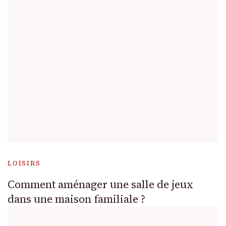
LOISIRS
Comment aménager une salle de jeux
dans une maison familiale ?