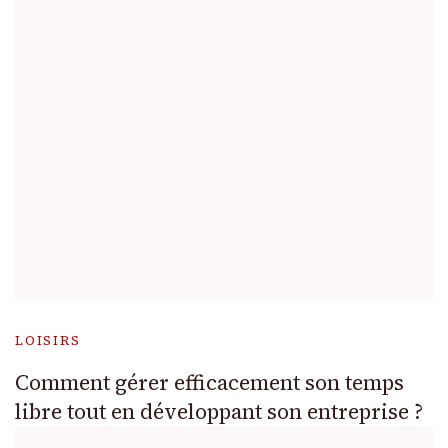
LOISIRS
Comment gérer efficacement son temps
libre tout en développant son entreprise ?