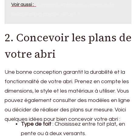
Voir aussi :
Comment aménager un espace de
loisirs dans un garage rénové ?
2. Concevoir les plans de
votre abri
Une bonne conception garantit la durabilité et la
fonctionnalité de votre abri. Prenez en compte les
dimensions, le style et les matériaux à utiliser. Vous
pouvez également consulter des modèles en ligne
ou décider de réaliser des plans sur mesure. Voici
quelques idées pour bien concevoir votre abri :
Type de toit
: Choisissez entre toit plat, en
pente ou à deux versants.