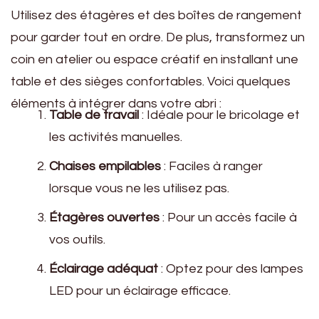
Utilisez des étagères et des boîtes de rangement
pour garder tout en ordre. De plus, transformez un
coin en atelier ou espace créatif en installant une
table et des sièges confortables. Voici quelques
éléments à intégrer dans votre abri :
Table de travail
: Idéale pour le bricolage et
les activités manuelles.
Chaises empilables
: Faciles à ranger
lorsque vous ne les utilisez pas.
Étagères ouvertes
: Pour un accès facile à
vos outils.
Éclairage adéquat
: Optez pour des lampes
LED pour un éclairage efficace.