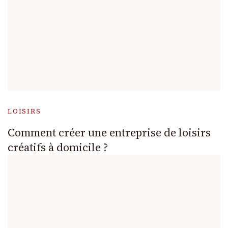
LOISIRS
Comment créer une entreprise de loisirs
créatifs à domicile ?