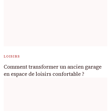
LOISIRS
Comment transformer un ancien garage
en espace de loisirs confortable ?