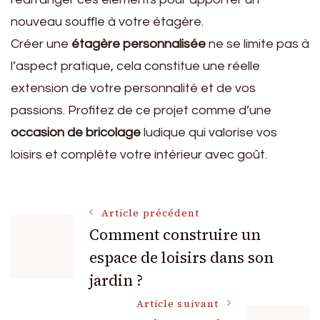
nouveau souffle à votre étagère.
Créer une
étagère personnalisée
ne se limite pas à
l’aspect pratique, cela constitue une réelle
extension de votre personnalité et de vos
passions. Profitez de ce projet comme d’une
occasion de bricolage
ludique qui valorise vos
loisirs et complète votre intérieur avec goût.
Navigation
Article précédent
Comment construire un
espace de loisirs dans son
des
jardin ?
articles
Article suivant