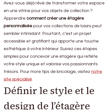
Avez-vous déjà rêvé de transformer votre espace
en une vitrine pour vos objets de collection ?
Apprendre
comment créer une étagère
personnalisée
pour vos collections de loisirs peut
sembler intimidant. Pourtant, c’est un projet
accessible et gratifiant qui apporte une touche
esthétique à votre intérieur. Suivez ces étapes
simples pour concevoir une étagère qui reflète
votre style unique et valorise vos passionnants
trésors. Pour more tips de bricolage, visitez
notre
site spécialisé
.
Définir le style et le
design de l’étagère