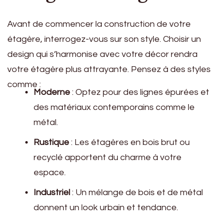
Avant de commencer la construction de votre
étagère, interrogez-vous sur son style. Choisir un
design qui s’harmonise avec votre décor rendra
votre étagère plus attrayante. Pensez à des styles
comme :
Moderne
: Optez pour des lignes épurées et
des matériaux contemporains comme le
métal.
Rustique
: Les étagères en bois brut ou
recyclé apportent du charme à votre
espace.
Industriel
: Un mélange de bois et de métal
donnent un look urbain et tendance.