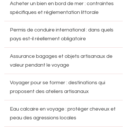
Acheter un bien en bord de mer : contraintes
spécifiques et réglementation littorale
Permis de conduire international : dans quels
pays est-il réellement obligatoire
Assurance bagages et objets artisanaux de
valeur pendant le voyage
Voyager pour se former : destinations qui
proposent des ateliers artisanaux
Eau calcaire en voyage : protéger cheveux et
peau des agressions locales