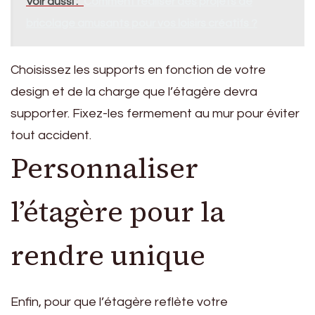
Voir aussi :
Comment réaliser des projets de
bricolage amusants pour vos loisirs créatifs ?
Choisissez les supports en fonction de votre
design et de la charge que l’étagère devra
supporter. Fixez-les fermement au mur pour éviter
tout accident.
Personnaliser
l’étagère pour la
rendre unique
Enfin, pour que l’étagère reflète votre