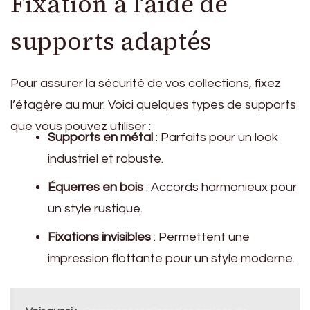
Fixation à l’aide de
supports adaptés
Pour assurer la sécurité de vos collections, fixez
l’étagère au mur. Voici quelques types de supports
que vous pouvez utiliser :
Supports en métal
: Parfaits pour un look
industriel et robuste.
Équerres en bois
: Accords harmonieux pour
un style rustique.
Fixations invisibles
: Permettent une
impression flottante pour un style moderne.