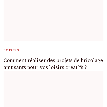
LOISIRS
Comment réaliser des projets de bricolage
amusants pour vos loisirs créatifs ?