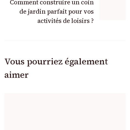
Comment construire un coin
de jardin parfait pour vos
activités de loisirs ?
Vous pourriez également
aimer