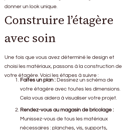
donner un look unique.
Construire l’étagère
avec soin
Une fois que vous avez déterminé le design et
choisi les matériaux, passons à la construction de
votre étagère. Voici les étapes à suivre :
Faites un plan :
Dessinez un schéma de
votre étagère avec toutes les dimensions.
Cela vous aidera à visualiser votre projet.
Rendez-vous au magasin de bricolage :
Munissez-vous de tous les matériaux
nécessaires : planches, vis, supports,