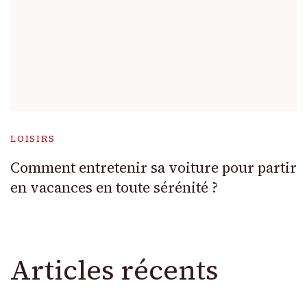
LOISIRS
Comment entretenir sa voiture pour partir
en vacances en toute sérénité ?
Articles récents