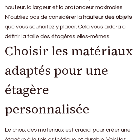
hauteur, la largeur et la profondeur maximales.
N’oubliez pas de considérer la
hauteur des objets
que vous souhaitez y placer. Cela vous aidera à
définir la taille des étagères elles-mêmes.
Choisir les matériaux
adaptés pour une
étagère
personnalisée
Le choix des matériaux est crucial pour créer une
étagère à la fois esthétique et durable. Voici les