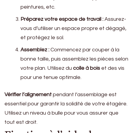
peintures, etc.
Préparez votre espace de travail :
Assurez-
vous d’utiliser un espace propre et dégagé,
et protégez le sol.
Assemblez :
Commencez par couper à la
bonne taille, puis assemblez les pièces selon
votre plan. Utilisez du
colle à bois
et des vis
pour une tenue optimale.
Vérifier l’alignement
pendant l’assemblage est
essentiel pour garantir la solidité de votre étagère.
Utilisez un niveau à bulle pour vous assurer que
tout est droit.