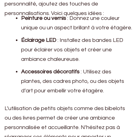
personnalité, ajoutez des touches de
personnalisations. Voici quelques idées :
Peinture ou vernis
: Donnez une couleur
unique ou un aspect brillant à votre étagère.
Éclairage LED
: Installez des bandes LED
pour éclairer vos objets et créer une
ambiance chaleureuse.
Accessoires décoratifs
: Utilisez des
plantes, des cadres photo, ou des objets
d’art pour embellir votre étagère.
L’utilisation de petits objets comme des bibelots
ou des livres permet de créer une ambiance
personnalisée et accueillante. N’hésitez pas à
réarranger ces éléments pour apporter un