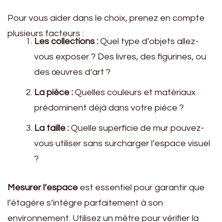
Pour vous aider dans le choix, prenez en compte
plusieurs facteurs :
Les collections :
Quel type d’objets allez-
vous exposer ? Des livres, des figurines, ou
des œuvres d’art ?
La pièce :
Quelles couleurs et matériaux
prédominent déjà dans votre pièce ?
La taille :
Quelle superficie de mur pouvez-
vous utiliser sans surcharger l’espace visuel
?
Mesurer l’espace
est essentiel pour garantir que
l’étagère s’intègre parfaitement à son
environnement. Utilisez un mètre pour vérifier la