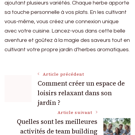
ajoutant plusieurs variétés. Chaque herbe apporte
sa touche personnelle à vos plats. En les cultivant
vous-même, vous créez une connexion unique
avec votre cuisine. Lancez-vous dans cette belle
aventure et goûtez à la magie des saveurs tout en
cultivant votre propre jardin d’herbes aromatiques.
Navigation
Article précédent
Comment créer un espace de
loisirs relaxant dans son
des
jardin ?
articles
Article suivant
Quelles sont les meilleures
activités de team building