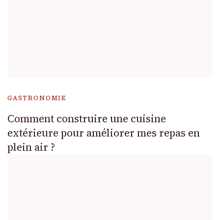
GASTRONOMIE
Comment construire une cuisine
extérieure pour améliorer mes repas en
plein air ?