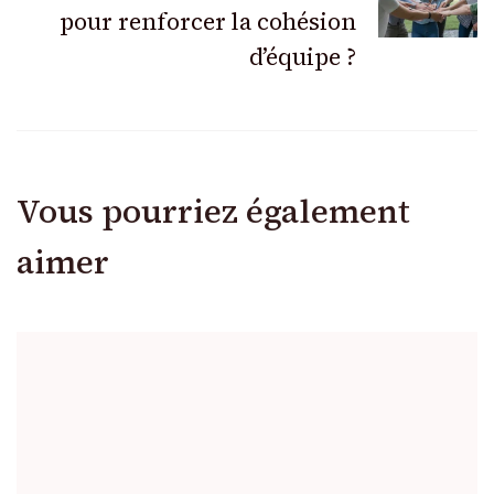
pour renforcer la cohésion
d’équipe ?
Vous pourriez également
aimer