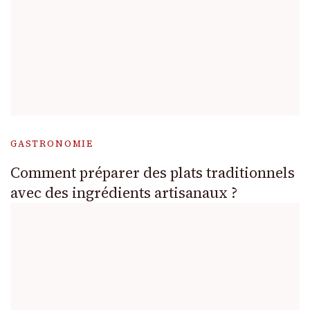
GASTRONOMIE
Comment préparer des plats traditionnels
avec des ingrédients artisanaux ?