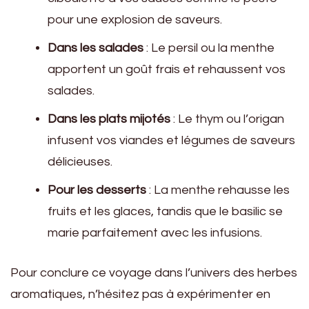
pour une explosion de saveurs.
Dans les salades
: Le persil ou la menthe
apportent un goût frais et rehaussent vos
salades.
Dans les plats mijotés
: Le thym ou l’origan
infusent vos viandes et légumes de saveurs
délicieuses.
Pour les desserts
: La menthe rehausse les
fruits et les glaces, tandis que le basilic se
marie parfaitement avec les infusions.
Pour conclure ce voyage dans l’univers des herbes
aromatiques, n’hésitez pas à expérimenter en