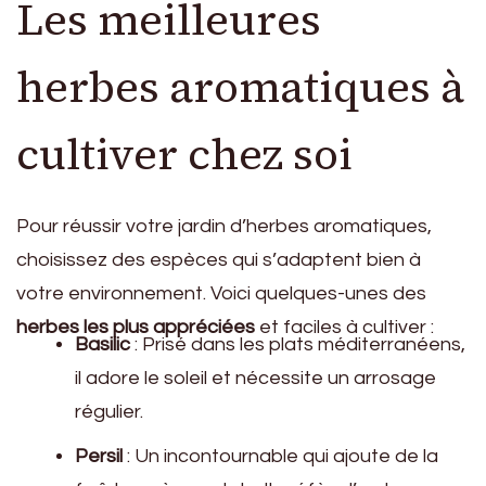
Les meilleures
herbes aromatiques à
cultiver chez soi
Pour réussir votre jardin d’herbes aromatiques,
choisissez des espèces qui s’adaptent bien à
votre environnement. Voici quelques-unes des
herbes les plus appréciées
et faciles à cultiver :
Basilic
: Prisé dans les plats méditerranéens,
il adore le soleil et nécessite un arrosage
régulier.
Persil
: Un incontournable qui ajoute de la