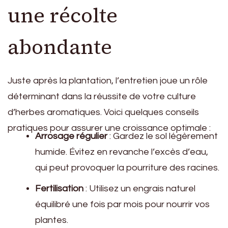
une récolte
abondante
Juste après la plantation, l’entretien joue un rôle
déterminant dans la réussite de votre culture
d’herbes aromatiques. Voici quelques conseils
pratiques pour assurer une croissance optimale :
Arrosage régulier
: Gardez le sol légèrement
humide. Évitez en revanche l’excès d’eau,
qui peut provoquer la pourriture des racines.
Fertilisation
: Utilisez un engrais naturel
équilibré une fois par mois pour nourrir vos
plantes.