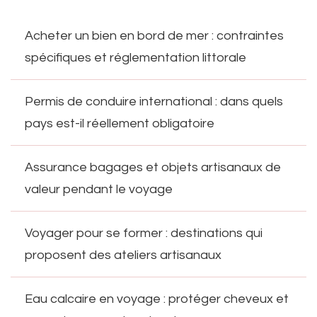
Acheter un bien en bord de mer : contraintes
spécifiques et réglementation littorale
Permis de conduire international : dans quels
pays est-il réellement obligatoire
Assurance bagages et objets artisanaux de
valeur pendant le voyage
Voyager pour se former : destinations qui
proposent des ateliers artisanaux
Eau calcaire en voyage : protéger cheveux et