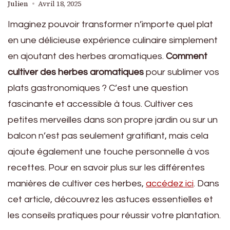
Julien
Avril 18, 2025
Imaginez pouvoir transformer n’importe quel plat
en une délicieuse expérience culinaire simplement
en ajoutant des herbes aromatiques.
Comment
cultiver des herbes aromatiques
pour sublimer vos
plats gastronomiques ? C’est une question
fascinante et accessible à tous. Cultiver ces
petites merveilles dans son propre jardin ou sur un
balcon n’est pas seulement gratifiant, mais cela
ajoute également une touche personnelle à vos
recettes. Pour en savoir plus sur les différentes
manières de cultiver ces herbes,
accédez ici
. Dans
cet article, découvrez les astuces essentielles et
les conseils pratiques pour réussir votre plantation.