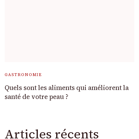
GASTRONOMIE
Quels sont les aliments qui améliorent la
santé de votre peau ?
Articles récents