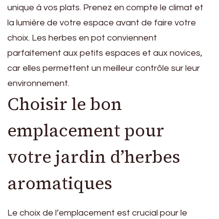
unique à vos plats. Prenez en compte le climat et
la lumière de votre espace avant de faire votre
choix. Les herbes en pot conviennent
parfaitement aux petits espaces et aux novices,
car elles permettent un meilleur contrôle sur leur
environnement.
Choisir le bon
emplacement pour
votre jardin d’herbes
aromatiques
Le choix de l’emplacement est crucial pour le