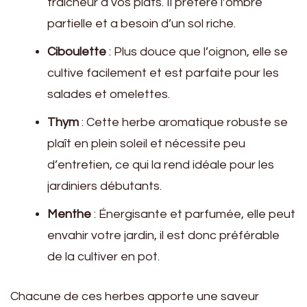
fraîcheur à vos plats. Il préfère l’ombre
partielle et a besoin d’un sol riche.
Ciboulette
: Plus douce que l’oignon, elle se
cultive facilement et est parfaite pour les
salades et omelettes.
Thym
: Cette herbe aromatique robuste se
plaît en plein soleil et nécessite peu
d’entretien, ce qui la rend idéale pour les
jardiniers débutants.
Menthe
: Énergisante et parfumée, elle peut
envahir votre jardin, il est donc préférable
de la cultiver en pot.
Chacune de ces herbes apporte une saveur