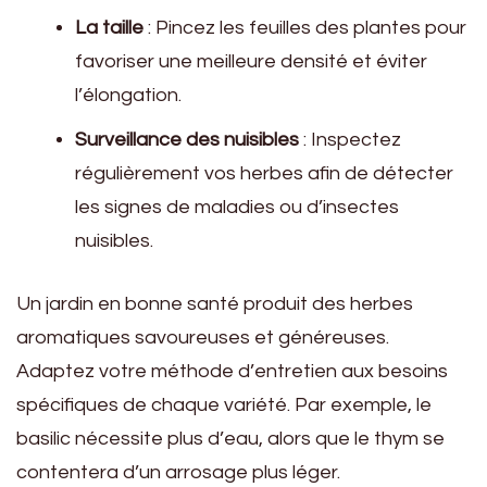
La taille
: Pincez les feuilles des plantes pour
favoriser une meilleure densité et éviter
l’élongation.
Surveillance des nuisibles
: Inspectez
régulièrement vos herbes afin de détecter
les signes de maladies ou d’insectes
nuisibles.
Un jardin en bonne santé produit des herbes
aromatiques savoureuses et généreuses.
Adaptez votre méthode d’entretien aux besoins
spécifiques de chaque variété. Par exemple, le
basilic nécessite plus d’eau, alors que le thym se
contentera d’un arrosage plus léger.