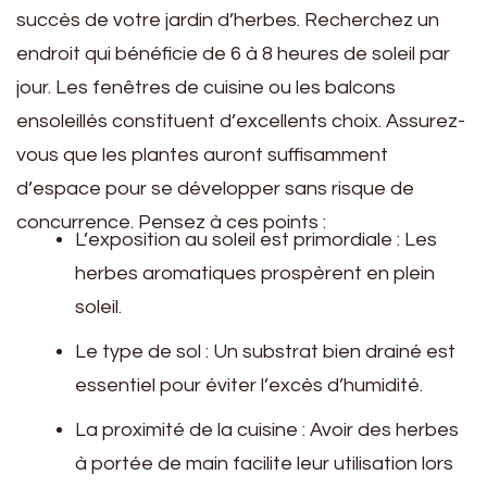
succès de votre jardin d’herbes. Recherchez un
endroit qui bénéficie de 6 à 8 heures de soleil par
jour. Les fenêtres de cuisine ou les balcons
ensoleillés constituent d’excellents choix. Assurez-
vous que les plantes auront suffisamment
d’espace pour se développer sans risque de
concurrence. Pensez à ces points :
L’exposition au soleil est primordiale : Les
herbes aromatiques prospèrent en plein
soleil.
Le type de sol : Un substrat bien drainé est
essentiel pour éviter l’excès d’humidité.
La proximité de la cuisine : Avoir des herbes
à portée de main facilite leur utilisation lors