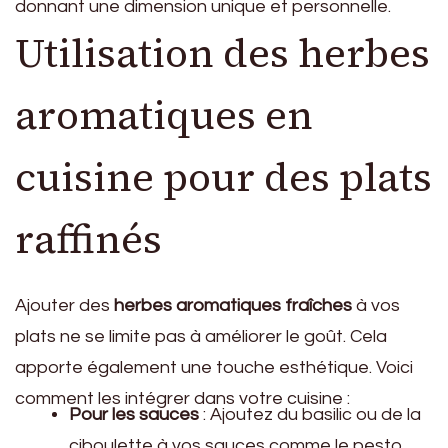
donnant une dimension unique et personnelle.
Utilisation des herbes
aromatiques en
cuisine pour des plats
raffinés
Ajouter des
herbes aromatiques fraîches
à vos
plats ne se limite pas à améliorer le goût. Cela
apporte également une touche esthétique. Voici
comment les intégrer dans votre cuisine :
Pour les sauces
: Ajoutez du basilic ou de la
ciboulette à vos sauces comme le pesto