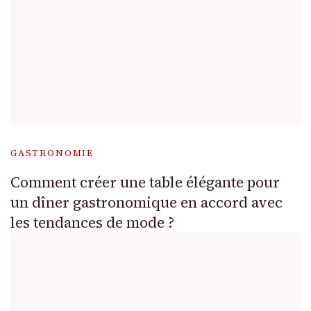
GASTRONOMIE
Comment créer une table élégante pour
un dîner gastronomique en accord avec
les tendances de mode ?