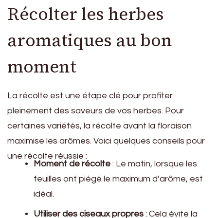
Récolter les herbes
aromatiques au bon
moment
La récolte est une étape clé pour profiter
pleinement des saveurs de vos herbes. Pour
certaines variétés, la récolte avant la floraison
maximise les arômes. Voici quelques conseils pour
une récolte réussie :
Moment de récolte
: Le matin, lorsque les
feuilles ont piégé le maximum d’arôme, est
idéal.
Utiliser des ciseaux propres
: Cela évite la