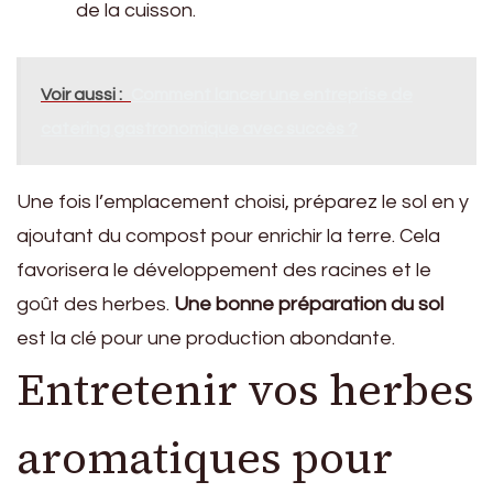
de la cuisson.
Voir aussi :
Comment lancer une entreprise de
catering gastronomique avec succès ?
Une fois l’emplacement choisi, préparez le sol en y
ajoutant du compost pour enrichir la terre. Cela
favorisera le développement des racines et le
goût des herbes.
Une bonne préparation du sol
est la clé pour une production abondante.
Entretenir vos herbes
aromatiques pour