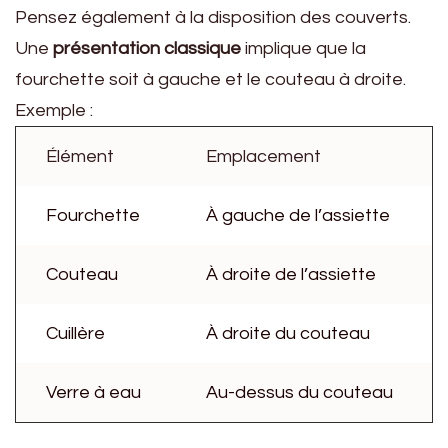
Pensez également à la disposition des couverts.
Une
présentation classique
implique que la
fourchette soit à gauche et le couteau à droite.
Exemple :
Élément
Emplacement
Fourchette
À gauche de l’assiette
Couteau
À droite de l’assiette
Cuillère
À droite du couteau
Verre à eau
Au-dessus du couteau