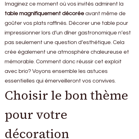
Imaginez ce moment où vos invités admirent la
table magnifiquement décorée
avant même de
goûter vos plats raffinés. Décorer une table pour
impressionner lors d’un dîner gastronomique n’est
pas seulement une question d’esthétique. Cela
crée également une atmosphère chaleureuse et
mémorable. Comment donc réussir cet exploit
avec brio? Voyons ensemble les astuces
essentielles qui émerveilleront vos convives.
Choisir le bon thème
pour votre
décoration