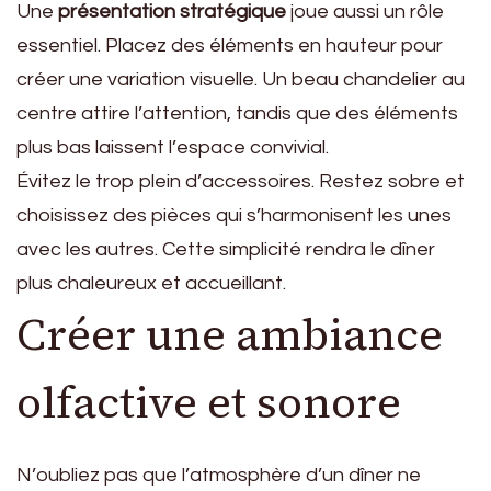
Une
présentation stratégique
joue aussi un rôle
essentiel. Placez des éléments en hauteur pour
créer une variation visuelle. Un beau chandelier au
centre attire l’attention, tandis que des éléments
plus bas laissent l’espace convivial.
Évitez le trop plein d’accessoires. Restez sobre et
choisissez des pièces qui s’harmonisent les unes
avec les autres. Cette simplicité rendra le dîner
plus chaleureux et accueillant.
Créer une ambiance
olfactive et sonore
N’oubliez pas que l’atmosphère d’un dîner ne