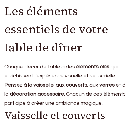
Les éléments
essentiels de votre
table de dîner
Chaque décor de table a des
éléments clés
qui
enrichissent l’expérience visuelle et sensorielle.
Pensez à la
vaisselle
, aux
couverts
, aux
verres
et à
la
décoration accessoire
. Chacun de ces éléments
participe à créer une ambiance magique.
Vaisselle et couverts