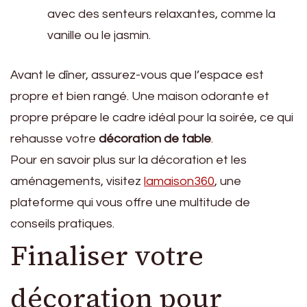
avec des senteurs relaxantes, comme la
vanille ou le jasmin.
Avant le dîner, assurez-vous que l’espace est
propre et bien rangé. Une maison odorante et
propre prépare le cadre idéal pour la soirée, ce qui
rehausse votre
décoration de table
.
Pour en savoir plus sur la décoration et les
aménagements, visitez
lamaison360
, une
plateforme qui vous offre une multitude de
conseils pratiques.
Finaliser votre
décoration pour