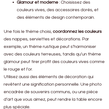
Glamour et moderne
: Choisissez des
couleurs vives, des accessoires dorés, et
des éléments de design contemporain.
Une fois le thème choisi,
coordonnez les couleurs
des nappes, serviettes et décorations. Par
exemple, un thème rustique peut s’harmoniser
avec des couleurs terreuses, tandis qu’un thème
glamour peut tirer profit des couleurs vives comme
le rouge et l’or.
Utilisez aussi des éléments de décoration qui
revêtent une signification personnelle. Une photo
encadrée de souvenirs communs, ou une pièce
d’art que vous aimez, peut rendre la table encore
plus spéciale.