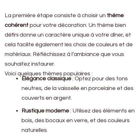
La première étape consiste à choisir un
thème
cohérent
pour votre décoration. Un thème bien
défini donne un caractère unique à votre dîner, et
cela facilite également les choix de couleurs et de
matériaux. Réfléchissez à l’ambiance que vous
souhaitez instaurer.
Voici quelques thèmes populaires :
Élégance classique
: Optez pour des tons
neutres, de la vaisselle en porcelaine et des
couverts en argent.
Rustique moderne
: Utilisez des éléments en
bois, des bocaux en verre, et des couleurs
naturelles.