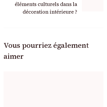
éléments culturels dans la
décoration intérieure ?
Vous pourriez également
aimer