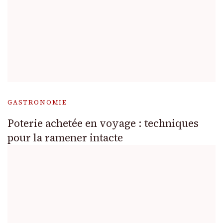
GASTRONOMIE
Poterie achetée en voyage : techniques
pour la ramener intacte