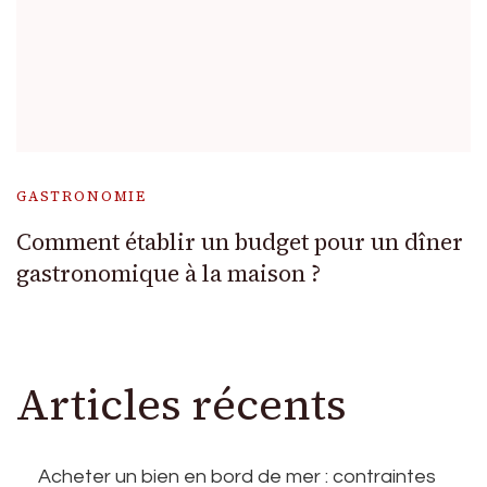
GASTRONOMIE
Comment établir un budget pour un dîner
gastronomique à la maison ?
Articles récents
Acheter un bien en bord de mer : contraintes