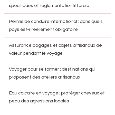
spécifiques et réglementation littorale
Permis de conduire international : dans quels
pays est-il réellement obligatoire
Assurance bagages et objets artisanaux de
valeur pendant le voyage
Voyager pour se former : destinations qui
proposent des ateliers artisanaux
Eau calcaire en voyage : protéger cheveux et
peau des agressions locales