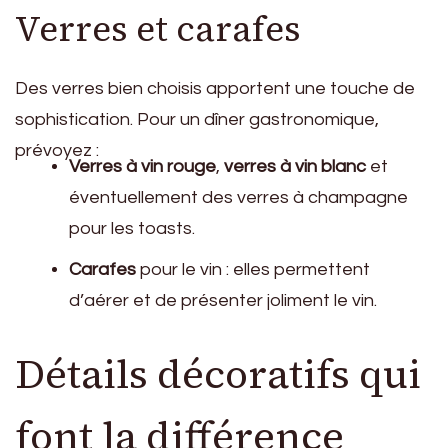
Verres et carafes
Des verres bien choisis apportent une touche de
sophistication. Pour un dîner gastronomique,
prévoyez :
Verres à vin rouge
,
verres à vin blanc
et
éventuellement des verres à champagne
pour les toasts.
Carafes
pour le vin : elles permettent
d’aérer et de présenter joliment le vin.
Détails décoratifs qui
font la différence