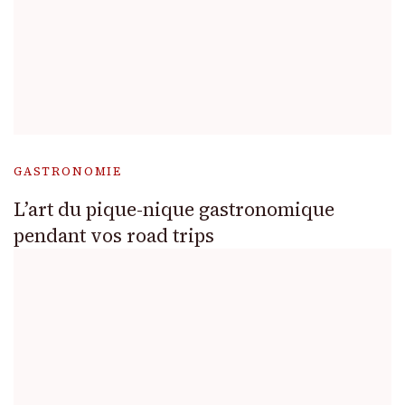
GASTRONOMIE
L’art du pique-nique gastronomique
pendant vos road trips