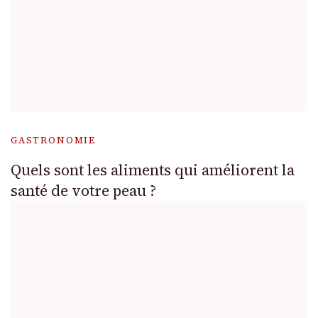
GASTRONOMIE
Quels sont les aliments qui améliorent la
santé de votre peau ?