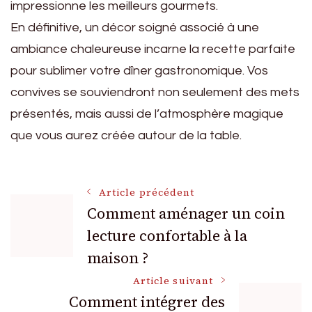
impressionne les meilleurs gourmets.
En définitive, un décor soigné associé à une
ambiance chaleureuse incarne la recette parfaite
pour sublimer votre dîner gastronomique. Vos
convives se souviendront non seulement des mets
présentés, mais aussi de l’atmosphère magique
que vous aurez créée autour de la table.
Navigation
Article précédent
Comment aménager un coin
lecture confortable à la
des
maison ?
articles
Article suivant
Comment intégrer des