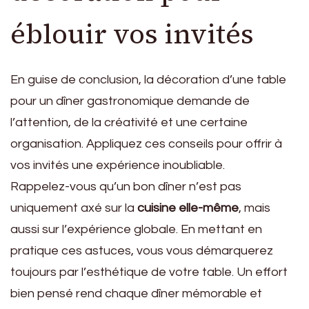
éblouir vos invités
En guise de conclusion, la décoration d’une table
pour un dîner gastronomique demande de
l’attention, de la créativité et une certaine
organisation. Appliquez ces conseils pour offrir à
vos invités une expérience inoubliable.
Rappelez-vous qu’un bon dîner n’est pas
uniquement axé sur la
cuisine elle-même
, mais
aussi sur l’expérience globale. En mettant en
pratique ces astuces, vous vous démarquerez
toujours par l’esthétique de votre table. Un effort
bien pensé rend chaque dîner mémorable et