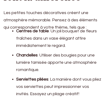
Les petites touches décoratives créent une
atmosphère mémorable. Pensez à des éléments
qui correspondent à votre thème, tels que :
Centres de table
: Un joli bouquet de fleurs
fraîches dans un vase élégant attire
immédiatement le regard.
Chandelles
: Utiliser des bougies pour une
lumière tamisée apporte une atmosphère
romantique.
Serviettes pliées
: La manière dont vous pliez
vos serviettes peut impressionner vos
invités. Essayez un pliage créatif!