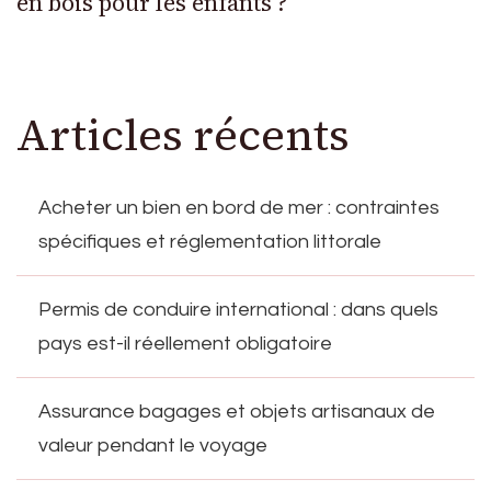
en bois pour les enfants ?
Articles récents
Acheter un bien en bord de mer : contraintes
spécifiques et réglementation littorale
Permis de conduire international : dans quels
pays est-il réellement obligatoire
Assurance bagages et objets artisanaux de
valeur pendant le voyage