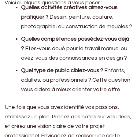
Voici quelques questions à vous poser :
Quelles activités créatives aimez-vous
pratiquer ?
Dessin, peinture, couture,
photographie, ou construction de meubles ?
Quelles compétences possédez-vous déjà
?
Êtes-vous doué pour le travail manuel ou
avez-vous des connaissances en design ?
Quel type de public ciblez-vous ?
Enfants,
adultes, ou professionnels ? Cette question
vous aidera à mieux orienter votre offre.
Une fois que vous avez identifié vos passions,
établissez un plan. Prenez des notes sur vos idées,
et créez une vision claire de votre projet
professionnel. Envisagez de réaliser une carte