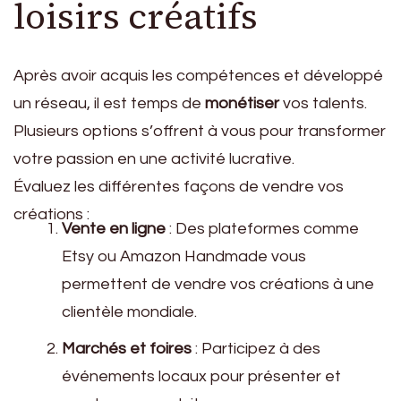
loisirs créatifs
Après avoir acquis les compétences et développé
un réseau, il est temps de
monétiser
vos talents.
Plusieurs options s’offrent à vous pour transformer
votre passion en une activité lucrative.
Évaluez les différentes façons de vendre vos
créations :
Vente en ligne
: Des plateformes comme
Etsy ou Amazon Handmade vous
permettent de vendre vos créations à une
clientèle mondiale.
Marchés et foires
: Participez à des
événements locaux pour présenter et