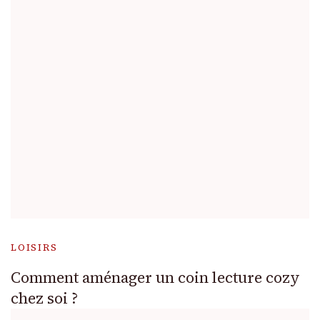
LOISIRS
Comment aménager un coin lecture cozy
chez soi ?