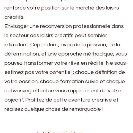
renforce votre position sur le marché des loisirs
créatifs.
Envisager une reconversion professionnelle dans
le secteur des loisirs créatifs peut sembler
intimidant. Cependant, avec de la passion, de la
détermination, et une approche méthodique, vous
pouvez transformer votre rêve en réalité. Ne sous-
estimez pas votre potentiel ; chaque définition de
votre passion, chaque formation suivie et chaque
networking effectué vous rapprochent de votre
objectif. Profitez de cette aventure créative et
réalisez quelque chose de remarquable !