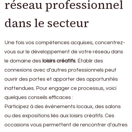
réseau professionnel
dans le secteur
Une fois vos compétences acquises, concentrez-
vous sur le développement de votre réseau dans
le domaine des
loisirs créatifs
. Établir des
connexions avec d’autres professionnels peut
ouvrir des portes et apporter des opportunités
inattendues. Pour engager ce processus, voici
quelques conseils efficaces :
Participez à des événements locaux, des salons
ou des expositions liés aux loisirs créatifs. Ces
occasions vous permettent de rencontrer d’autres