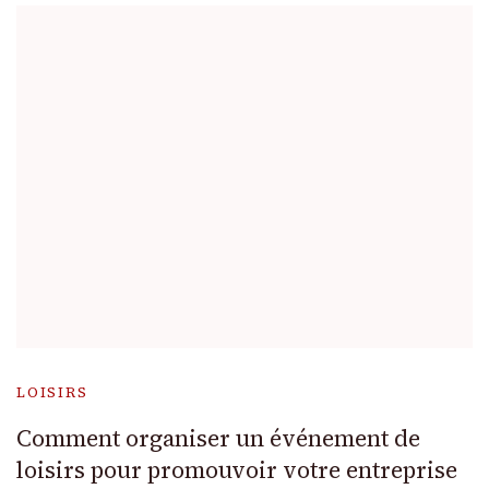
LOISIRS
Comment organiser un événement de
loisirs pour promouvoir votre entreprise