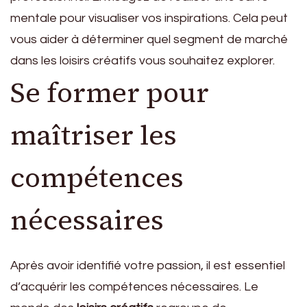
mentale pour visualiser vos inspirations. Cela peut
vous aider à déterminer quel segment de marché
dans les loisirs créatifs vous souhaitez explorer.
Se former pour
maîtriser les
compétences
nécessaires
Après avoir identifié votre passion, il est essentiel
d’acquérir les compétences nécessaires. Le