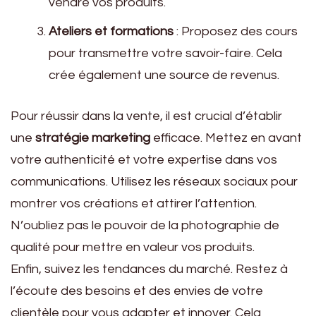
vendre vos produits.
Ateliers et formations
: Proposez des cours
pour transmettre votre savoir-faire. Cela
crée également une source de revenus.
Pour réussir dans la vente, il est crucial d’établir
une
stratégie marketing
efficace. Mettez en avant
votre authenticité et votre expertise dans vos
communications. Utilisez les réseaux sociaux pour
montrer vos créations et attirer l’attention.
N’oubliez pas le pouvoir de la photographie de
qualité pour mettre en valeur vos produits.
Enfin, suivez les tendances du marché. Restez à
l’écoute des besoins et des envies de votre
clientèle pour vous adapter et innover. Cela