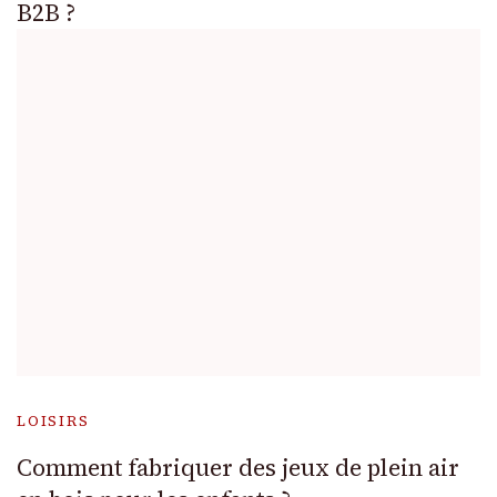
B2B ?
LOISIRS
Comment fabriquer des jeux de plein air