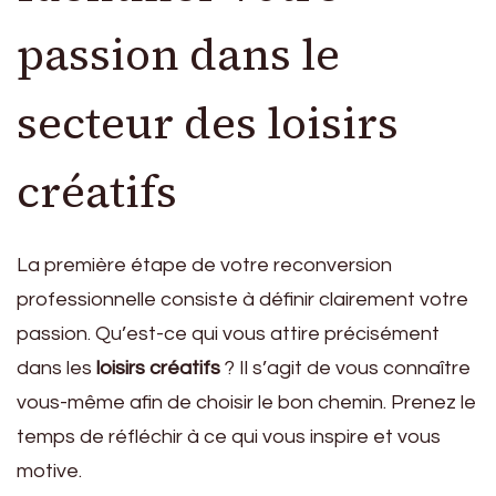
passion dans le
secteur des loisirs
créatifs
La première étape de votre reconversion
professionnelle consiste à définir clairement votre
passion. Qu’est-ce qui vous attire précisément
dans les
loisirs créatifs
? Il s’agit de vous connaître
vous-même afin de choisir le bon chemin. Prenez le
temps de réfléchir à ce qui vous inspire et vous
motive.