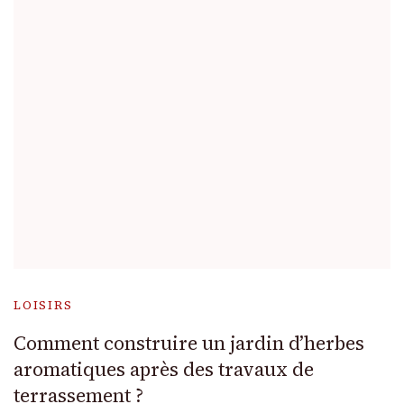
LOISIRS
Comment construire un jardin d’herbes
aromatiques après des travaux de
terrassement ?