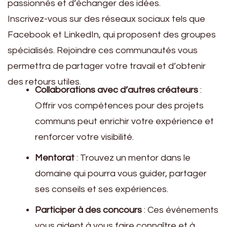
passionnés et d’échanger des idées.
Inscrivez-vous sur des réseaux sociaux tels que
Facebook et LinkedIn, qui proposent des groupes
spécialisés. Rejoindre ces communautés vous
permettra de partager votre travail et d’obtenir
des retours utiles.
Collaborations avec d’autres créateurs
:
Offrir vos compétences pour des projets
communs peut enrichir votre expérience et
renforcer votre visibilité.
Mentorat
: Trouvez un mentor dans le
domaine qui pourra vous guider, partager
ses conseils et ses expériences.
Participer à des concours
: Ces événements
vous aident à vous faire connaître et à