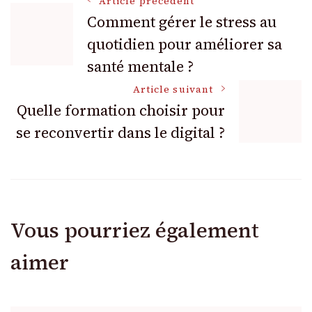
Navigation
Article précédent
Comment gérer le stress au
quotidien pour améliorer sa
des
santé mentale ?
articles
Article suivant
Quelle formation choisir pour
se reconvertir dans le digital ?
Vous pourriez également
aimer