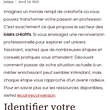
Julien
Avril 18, 2025
Imaginez un monde rempli de créativité où vous
pouvez transformer votre passion en profession.
C’est exactement ce que propose le secteur des
loisirs créatifs
. Si vous envisagez une reconversion
professionnelle pour explorer cet univers
fascinant, sachez que de nombreuses étapes et
conseils pratiques vous attendent. Découvrir
comment passer de votre situation actuelle à un
métier enrichissant peut sembler intimidant, mais
chaque étape vous rapproche d’un avenir radieux.
Pour en savoir plus sur les ressources disponibles,
visitez
lecoinreconversion
.
Identifier votre