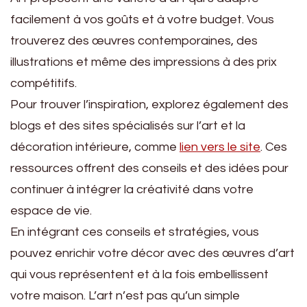
facilement à vos goûts et à votre budget. Vous
trouverez des œuvres contemporaines, des
illustrations et même des impressions à des prix
compétitifs.
Pour trouver l’inspiration, explorez également des
blogs et des sites spécialisés sur l’art et la
décoration intérieure, comme
lien vers le site
. Ces
ressources offrent des conseils et des idées pour
continuer à intégrer la créativité dans votre
espace de vie.
En intégrant ces conseils et stratégies, vous
pouvez enrichir votre décor avec des œuvres d’art
qui vous représentent et à la fois embellissent
votre maison. L’art n’est pas qu’un simple