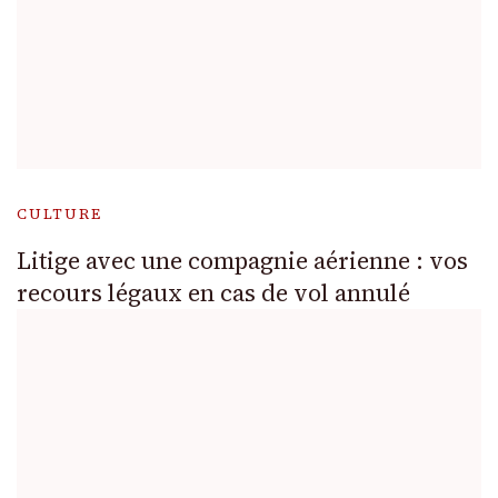
CULTURE
Litige avec une compagnie aérienne : vos
recours légaux en cas de vol annulé