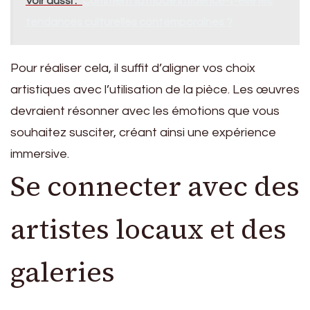
Voir aussi :
Comment la mode influence-t-elle les
tendances culturelles contemporaines ?
Pour réaliser cela, il suffit d’aligner vos choix
artistiques avec l’utilisation de la pièce. Les œuvres
devraient résonner avec les émotions que vous
souhaitez susciter, créant ainsi une expérience
immersive.
Se connecter avec des
artistes locaux et des
galeries