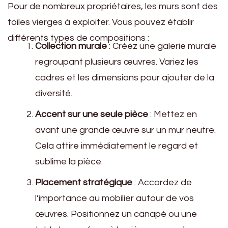
Pour de nombreux propriétaires, les murs sont des
toiles vierges à exploiter. Vous pouvez établir
différents types de compositions :
Collection murale
: Créez une galerie murale
regroupant plusieurs œuvres. Variez les
cadres et les dimensions pour ajouter de la
diversité.
Accent sur une seule pièce
: Mettez en
avant une grande œuvre sur un mur neutre.
Cela attire immédiatement le regard et
sublime la pièce.
Placement stratégique
: Accordez de
l’importance au mobilier autour de vos
œuvres. Positionnez un canapé ou une