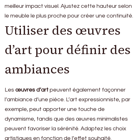
meilleur impact visuel. Ajustez cette hauteur selon
le meuble le plus proche pour créer une continuité.
Utiliser des œuvres
d’art pour définir des
ambiances
Les
œuvres d’art
peuvent également façonner
l’ambiance d’une pièce. L’art expressionniste, par
exemple, peut apporter une touche de
dynamisme, tandis que des œuvres minimalistes
peuvent favoriser la sérénité. Adaptez les choix
artistiques en fonction de l’effet souhaité.