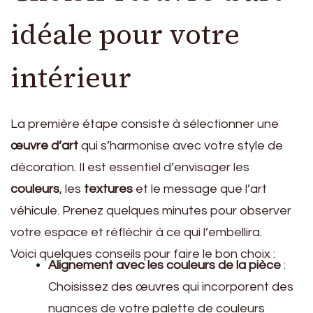
idéale pour votre
intérieur
La première étape consiste à sélectionner une
œuvre d’art
qui s’harmonise avec votre style de
décoration. Il est essentiel d’envisager les
couleurs
, les
textures
et le message que l’art
véhicule. Prenez quelques minutes pour observer
votre espace et réfléchir à ce qui l’embellira.
Voici quelques conseils pour faire le bon choix :
Alignement avec les couleurs de la pièce
:
Choisissez des œuvres qui incorporent des
nuances de votre palette de couleurs