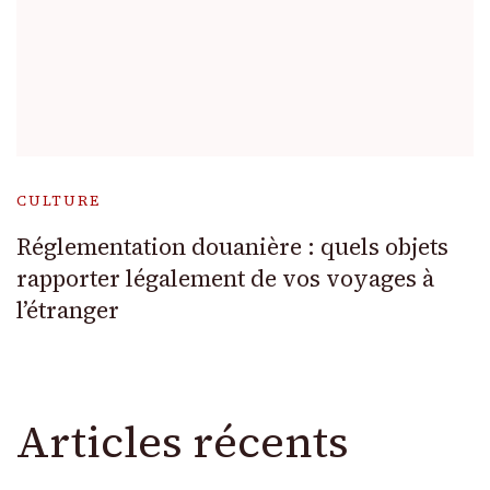
CULTURE
Réglementation douanière : quels objets
rapporter légalement de vos voyages à
l’étranger
Articles récents