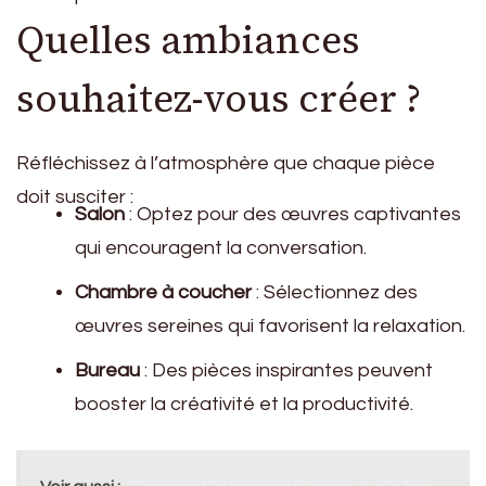
Quelles ambiances
souhaitez-vous créer ?
Réfléchissez à l’atmosphère que chaque pièce
doit susciter :
Salon
: Optez pour des œuvres captivantes
qui encouragent la conversation.
Chambre à coucher
: Sélectionnez des
œuvres sereines qui favorisent la relaxation.
Bureau
: Des pièces inspirantes peuvent
booster la créativité et la productivité.