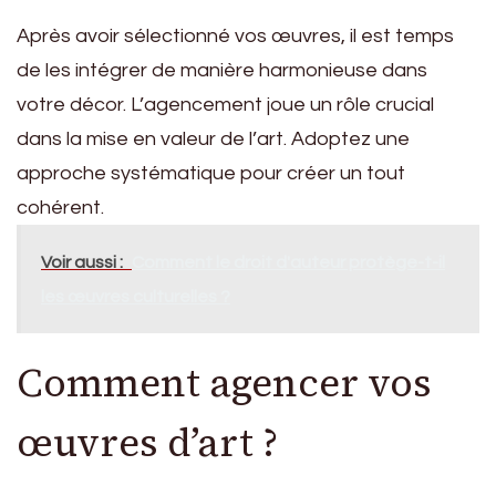
Après avoir sélectionné vos œuvres, il est temps
de les intégrer de manière harmonieuse dans
votre décor. L’agencement joue un rôle crucial
dans la mise en valeur de l’art. Adoptez une
approche systématique pour créer un tout
cohérent.
Voir aussi :
Comment le droit d'auteur protège-t-il
les œuvres culturelles ?
Comment agencer vos
œuvres d’art ?