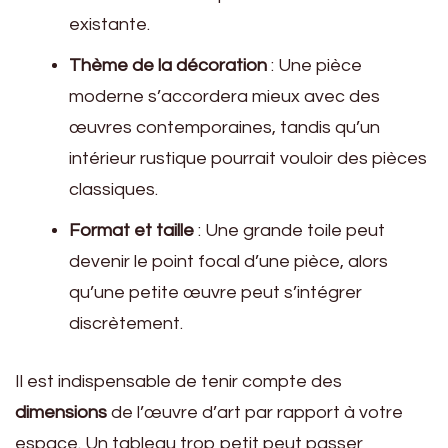
existante.
Thème de la décoration
: Une pièce
moderne s’accordera mieux avec des
œuvres contemporaines, tandis qu’un
intérieur rustique pourrait vouloir des pièces
classiques.
Format et taille
: Une grande toile peut
devenir le point focal d’une pièce, alors
qu’une petite œuvre peut s’intégrer
discrètement.
Il est indispensable de tenir compte des
dimensions
de l’œuvre d’art par rapport à votre
espace. Un tableau trop petit peut passer