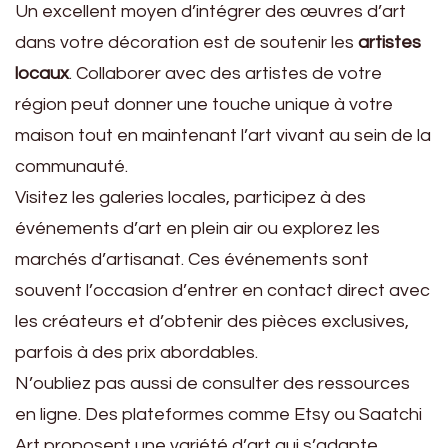
Un excellent moyen d’intégrer des œuvres d’art
dans votre décoration est de soutenir les
artistes
locaux
. Collaborer avec des artistes de votre
région peut donner une touche unique à votre
maison tout en maintenant l’art vivant au sein de la
communauté.
Visitez les galeries locales, participez à des
événements d’art en plein air ou explorez les
marchés d’artisanat. Ces événements sont
souvent l’occasion d’entrer en contact direct avec
les créateurs et d’obtenir des pièces exclusives,
parfois à des prix abordables.
N’oubliez pas aussi de consulter des ressources
en ligne. Des plateformes comme Etsy ou Saatchi
Art proposent une variété d’art qui s’adapte