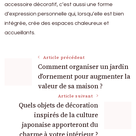
accessoire décoratif, c’est aussi une forme
d’expression personnelle qui, lorsqu’elle est bien
intégrée, crée des espaces chaleureux et
accueillants.
Navigation
Article précédent
Comment organiser un jardin
d’ornement pour augmenter la
des
valeur de sa maison ?
articles
Article suivant
Quels objets de décoration
inspirés de la culture
japonaise apporteront du
charme à votre intérieur ?