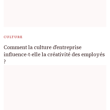
CULTURE
Comment la culture d’entreprise
influence-t-elle la créativité des employés
?