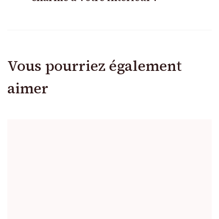
Vous pourriez également
aimer