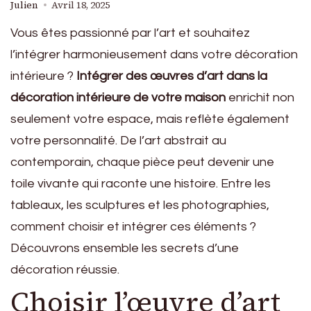
Julien
Avril 18, 2025
Vous êtes passionné par l’art et souhaitez
l’intégrer harmonieusement dans votre décoration
intérieure ?
Intégrer des œuvres d’art dans la
décoration intérieure de votre maison
enrichit non
seulement votre espace, mais reflète également
votre personnalité. De l’art abstrait au
contemporain, chaque pièce peut devenir une
toile vivante qui raconte une histoire. Entre les
tableaux, les sculptures et les photographies,
comment choisir et intégrer ces éléments ?
Découvrons ensemble les secrets d’une
décoration réussie.
Choisir l’œuvre d’art