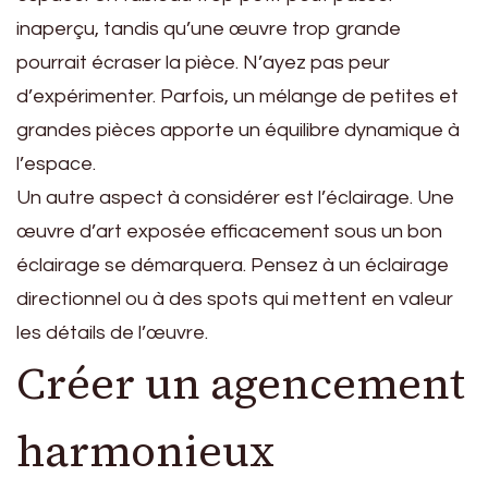
inaperçu, tandis qu’une œuvre trop grande
pourrait écraser la pièce. N’ayez pas peur
d’expérimenter. Parfois, un mélange de petites et
grandes pièces apporte un équilibre dynamique à
l’espace.
Un autre aspect à considérer est l’éclairage. Une
œuvre d’art exposée efficacement sous un bon
éclairage se démarquera. Pensez à un éclairage
directionnel ou à des spots qui mettent en valeur
les détails de l’œuvre.
Créer un agencement
harmonieux