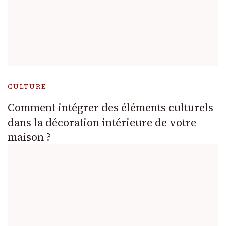
CULTURE
Comment intégrer des éléments culturels
dans la décoration intérieure de votre
maison ?