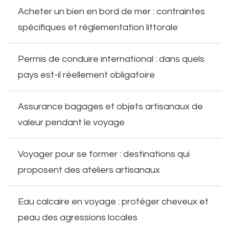
Acheter un bien en bord de mer : contraintes
spécifiques et réglementation littorale
Permis de conduire international : dans quels
pays est-il réellement obligatoire
Assurance bagages et objets artisanaux de
valeur pendant le voyage
Voyager pour se former : destinations qui
proposent des ateliers artisanaux
Eau calcaire en voyage : protéger cheveux et
peau des agressions locales