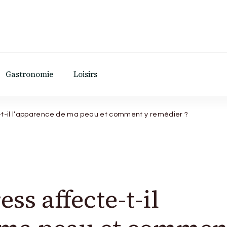
Gastronomie
Loisirs
-t-il l’apparence de ma peau et comment y remédier ?
ss affecte-t-il