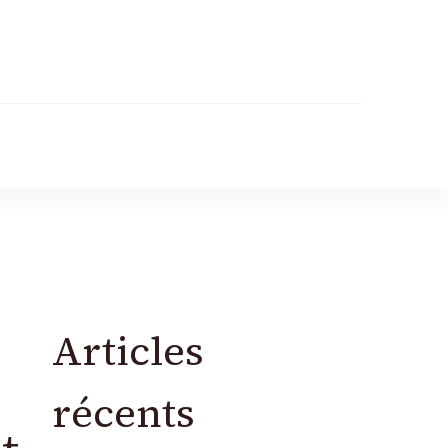
Articles
récents