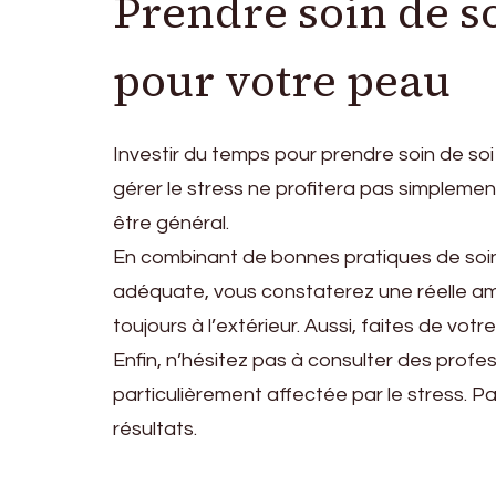
Prendre soin de so
pour votre peau
Investir du temps pour prendre soin de soi
gérer le stress ne profitera pas simpleme
être général.
En combinant de bonnes pratiques de soin
adéquate, vous constaterez une réelle amé
toujours à l’extérieur. Aussi, faites de votre
Enfin, n’hésitez pas à consulter des prof
particulièrement affectée par le stress. P
résultats.