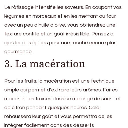
Le rôtissage intensifie les saveurs. En coupant vos
légumes en morceaux et en les mettant au four
avec un peu d’huile d’olive, vous obtiendrez une
texture confite et un goût irrésistible. Pensez à
ajouter des épices pour une touche encore plus
gourmande.
3. La macération
Pour les fruits, la macération est une technique
simple qui permet d’extraire leurs arômes. Faites
macérer des fraises dans un mélange de sucre et
de citron pendant quelques heures. Cela
rehaussera leur goût et vous permettra de les
intégrer facilement dans des desserts