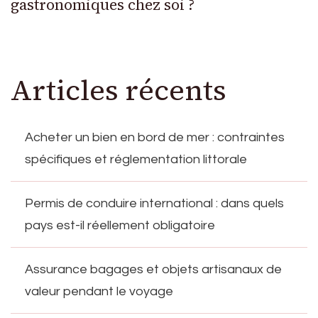
gastronomiques chez soi ?
Articles récents
Acheter un bien en bord de mer : contraintes
spécifiques et réglementation littorale
Permis de conduire international : dans quels
pays est-il réellement obligatoire
Assurance bagages et objets artisanaux de
valeur pendant le voyage