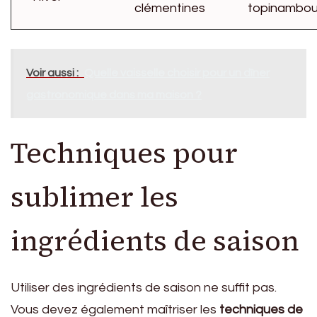
clémentines
topinambou
Voir aussi :
Quelle vaisselle choisir pour un dîner
gastronomique dans ma maison ?
Techniques pour
sublimer les
ingrédients de saison
Utiliser des ingrédients de saison ne suffit pas.
Vous devez également maîtriser les
techniques de