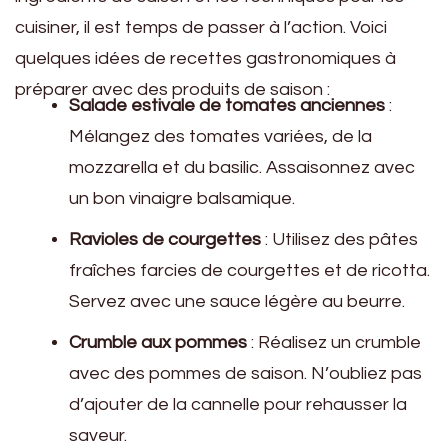
cuisiner, il est temps de passer à l’action. Voici
quelques idées de recettes gastronomiques à
préparer avec des produits de saison :
Salade estivale de tomates anciennes
:
Mélangez des tomates variées, de la
mozzarella et du basilic. Assaisonnez avec
un bon vinaigre balsamique.
Ravioles de courgettes
: Utilisez des pâtes
fraîches farcies de courgettes et de ricotta.
Servez avec une sauce légère au beurre.
Crumble aux pommes
: Réalisez un crumble
avec des pommes de saison. N’oubliez pas
d’ajouter de la cannelle pour rehausser la
saveur.