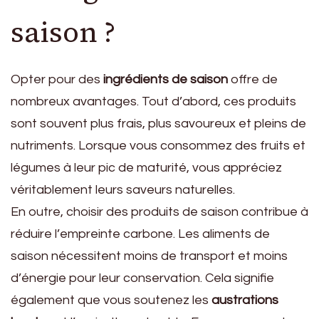
saison ?
Opter pour des
ingrédients de saison
offre de
nombreux avantages. Tout d’abord, ces produits
sont souvent plus frais, plus savoureux et pleins de
nutriments. Lorsque vous consommez des fruits et
légumes à leur pic de maturité, vous appréciez
véritablement leurs saveurs naturelles.
En outre, choisir des produits de saison contribue à
réduire l’empreinte carbone. Les aliments de
saison nécessitent moins de transport et moins
d’énergie pour leur conservation. Cela signifie
également que vous soutenez les
austrations