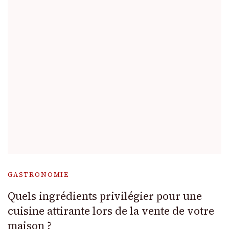
GASTRONOMIE
Quels ingrédients privilégier pour une
cuisine attirante lors de la vente de votre
maison ?