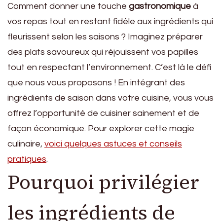
Comment donner une touche
gastronomique
à
vos repas tout en restant fidèle aux ingrédients qui
fleurissent selon les saisons ? Imaginez préparer
des plats savoureux qui réjouissent vos papilles
tout en respectant l’environnement. C’est là le défi
que nous vous proposons ! En intégrant des
ingrédients de saison dans votre cuisine, vous vous
offrez l’opportunité de cuisiner sainement et de
façon économique. Pour explorer cette magie
culinaire,
voici quelques astuces et conseils
pratiques
.
Pourquoi privilégier
les ingrédients de