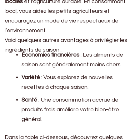
locales
et l’agriculture durable. En consommant
local, vous aidez les petits agriculteurs et
encouragez un mode de vie respectueux de
l’environnement.
Voici quelques autres avantages à privilégier les
ingrédients de saison :
Économies financières
: Les aliments de
saison sont généralement moins chers.
Variété
: Vous explorez de nouvelles
recettes à chaque saison.
Santé
: Une consommation accrue de
produits frais améliore votre bien-être
général.
Dans la table ci-dessous, découvrez quelques