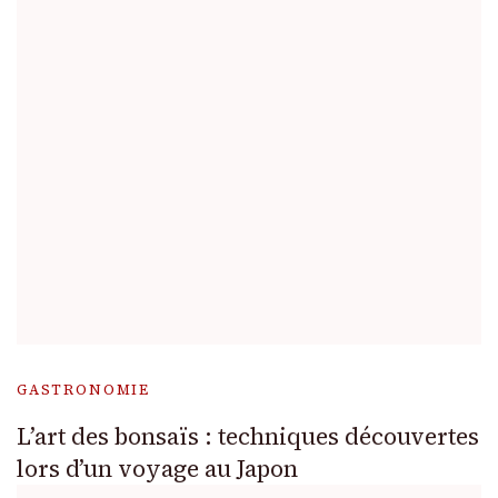
GASTRONOMIE
L’art des bonsaïs : techniques découvertes
lors d’un voyage au Japon