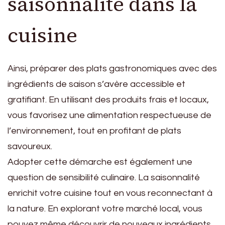
saisonnalité dans la
cuisine
Ainsi, préparer des plats gastronomiques avec des
ingrédients de saison s’avère accessible et
gratifiant. En utilisant des produits frais et locaux,
vous favorisez une alimentation respectueuse de
l’environnement, tout en profitant de plats
savoureux.
Adopter cette démarche est également une
question de sensibilité culinaire. La saisonnalité
enrichit votre cuisine tout en vous reconnectant à
la nature. En explorant votre marché local, vous
pouvez même découvrir de nouveaux ingrédients