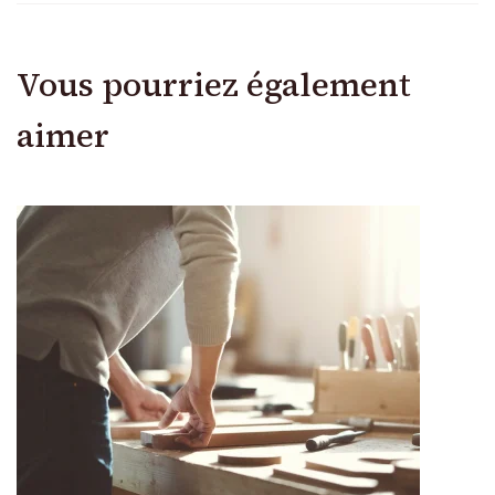
Vous pourriez également
aimer