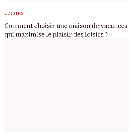
LOISIRS
Comment choisir une maison de vacances
qui maximise le plaisir des loisirs ?