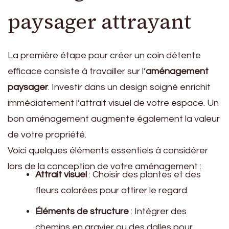
paysager attrayant
La première étape pour créer un coin détente
efficace consiste à travailler sur l’
aménagement
paysager
. Investir dans un design soigné enrichit
immédiatement l’attrait visuel de votre espace. Un
bon aménagement augmente également la valeur
de votre propriété.
Voici quelques éléments essentiels à considérer
lors de la conception de votre aménagement :
Attrait visuel
: Choisir des plantes et des
fleurs colorées pour attirer le regard.
Éléments de structure
: Intégrer des
chemins en gravier ou des dalles pour