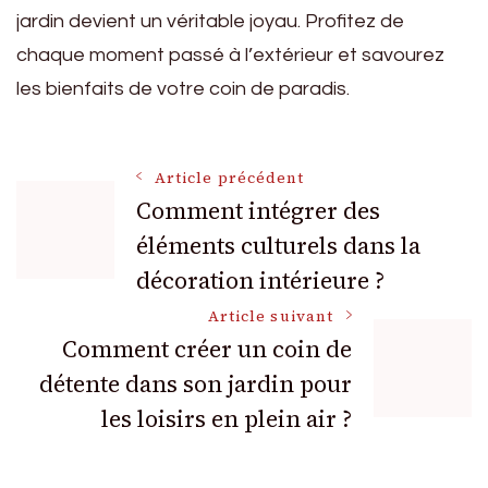
jardin devient un véritable joyau. Profitez de
chaque moment passé à l’extérieur et savourez
les bienfaits de votre coin de paradis.
Navigation
Article précédent
Comment intégrer des
éléments culturels dans la
des
décoration intérieure ?
articles
Article suivant
Comment créer un coin de
détente dans son jardin pour
les loisirs en plein air ?