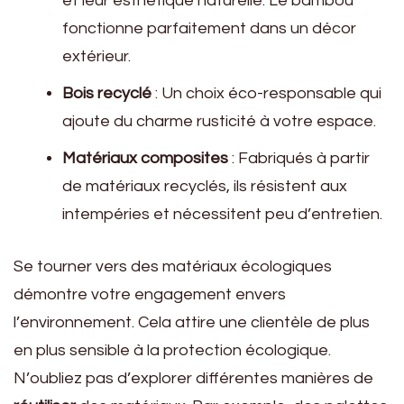
et leur esthétique naturelle. Le bambou
fonctionne parfaitement dans un décor
extérieur.
Bois recyclé
: Un choix éco-responsable qui
ajoute du charme rusticité à votre espace.
Matériaux composites
: Fabriqués à partir
de matériaux recyclés, ils résistent aux
intempéries et nécessitent peu d’entretien.
Se tourner vers des matériaux écologiques
démontre votre engagement envers
l’environnement. Cela attire une clientèle de plus
en plus sensible à la protection écologique.
N’oubliez pas d’explorer différentes manières de