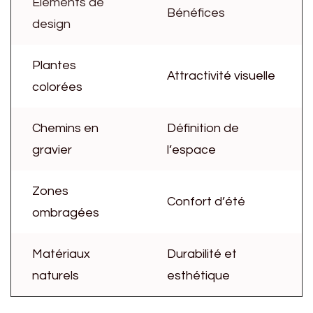
Éléments de
Bénéfices
design
Plantes
Attractivité visuelle
colorées
Chemins en
Définition de
gravier
l’espace
Zones
Confort d’été
ombragées
Matériaux
Durabilité et
naturels
esthétique