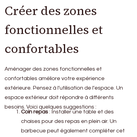
Créer des zones
fonctionnelles et
confortables
Aménager des zones fonctionnelles et
confortables améliore votre expérience
extérieure. Pensez à l’utilisation de l’espace. Un
espace extérieur doit répondre à différents
besoins. Voici quelques suggestions :
Coin repas
: Installer une table et des
chaises pour des repas en plein air. Un
barbecue peut également compléter cet