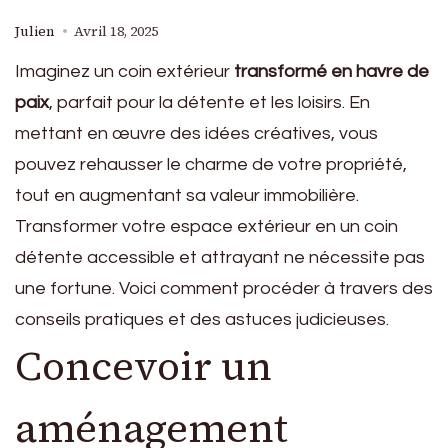
Julien
Avril 18, 2025
Imaginez un coin extérieur
transformé en havre de
paix
, parfait pour la détente et les loisirs. En
mettant en œuvre des idées créatives, vous
pouvez rehausser le charme de votre propriété,
tout en augmentant sa valeur immobilière.
Transformer votre espace extérieur en un coin
détente accessible et attrayant ne nécessite pas
une fortune. Voici comment procéder à travers des
conseils pratiques et des astuces judicieuses.
Concevoir un
aménagement