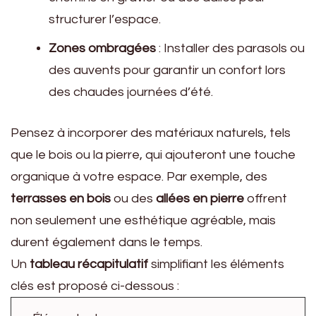
structurer l’espace.
Zones ombragées
: Installer des parasols ou
des auvents pour garantir un confort lors
des chaudes journées d’été.
Pensez à incorporer des matériaux naturels, tels
que le bois ou la pierre, qui ajouteront une touche
organique à votre espace. Par exemple, des
terrasses en bois
ou des
allées en pierre
offrent
non seulement une esthétique agréable, mais
durent également dans le temps.
Un
tableau récapitulatif
simplifiant les éléments
clés est proposé ci-dessous :