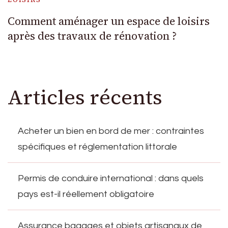
Comment aménager un espace de loisirs
après des travaux de rénovation ?
Articles récents
Acheter un bien en bord de mer : contraintes
spécifiques et réglementation littorale
Permis de conduire international : dans quels
pays est-il réellement obligatoire
Assurance bagages et objets artisanaux de