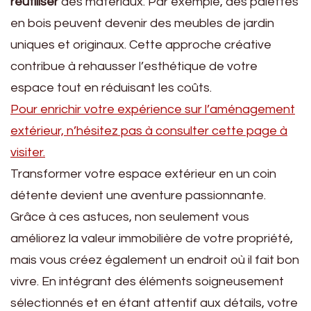
réutiliser
des matériaux. Par exemple, des palettes
en bois peuvent devenir des meubles de jardin
uniques et originaux. Cette approche créative
contribue à rehausser l’esthétique de votre
espace tout en réduisant les coûts.
Pour enrichir votre expérience sur l’aménagement
extérieur, n’hésitez pas à consulter cette page à
visiter.
Transformer votre espace extérieur en un coin
détente devient une aventure passionnante.
Grâce à ces astuces, non seulement vous
améliorez la valeur immobilière de votre propriété,
mais vous créez également un endroit où il fait bon
vivre. En intégrant des éléments soigneusement
sélectionnés et en étant attentif aux détails, votre