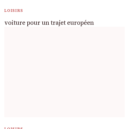
LOISIRS
voiture pour un trajet européen
LOISIRS