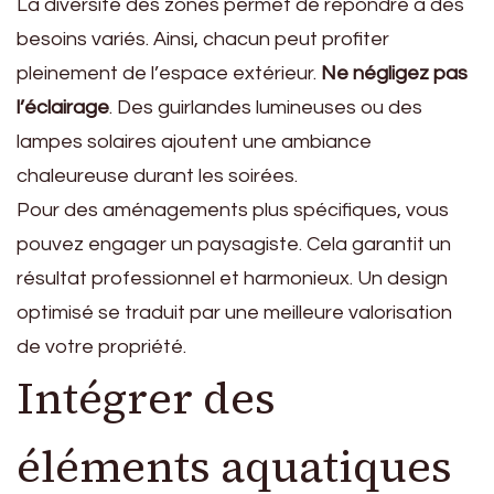
La diversité des zones permet de répondre à des
besoins variés. Ainsi, chacun peut profiter
pleinement de l’espace extérieur.
Ne négligez pas
l’éclairage
. Des guirlandes lumineuses ou des
lampes solaires ajoutent une ambiance
chaleureuse durant les soirées.
Pour des aménagements plus spécifiques, vous
pouvez engager un paysagiste. Cela garantit un
résultat professionnel et harmonieux. Un design
optimisé se traduit par une meilleure valorisation
de votre propriété.
Intégrer des
éléments aquatiques