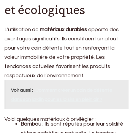
et écologiques
L’utilisation de
matériaux durables
apporte des
avantages significatifs. Ils constituent un atout
pour votre coin détente tout en renforçant la
valeur immobilière de votre propriété. Les
tendances actuelles favorisent les produits
respectueux de l’environnement.
Voir aussi :
Comment créer un coin de détente
dans son jardin pour les loisirs en plein air ?
Voici quelques matériaux à privilégier :
Bambou
: Ils sont réputés pour leur solidité