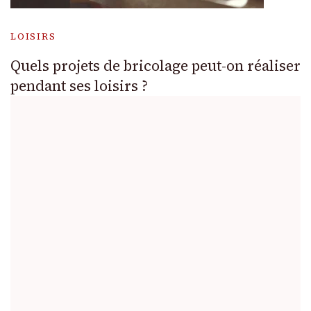
LOISIRS
Quels projets de bricolage peut-on réaliser
pendant ses loisirs ?