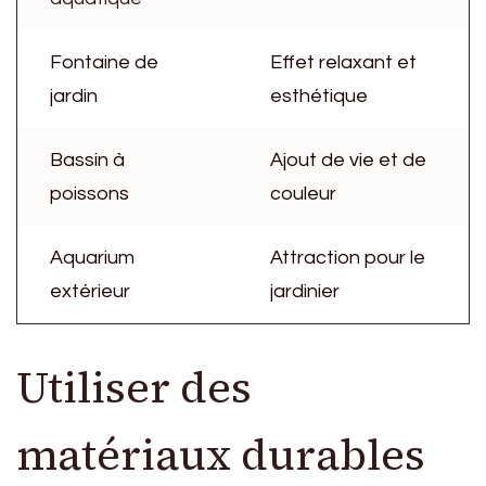
Fontaine de
Effet relaxant et
jardin
esthétique
Bassin à
Ajout de vie et de
poissons
couleur
Aquarium
Attraction pour le
extérieur
jardinier
Utiliser des
matériaux durables