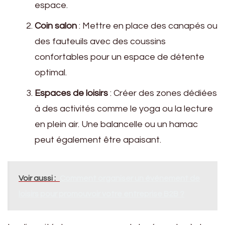
espace.
Coin salon
: Mettre en place des canapés ou
des fauteuils avec des coussins
confortables pour un espace de détente
optimal.
Espaces de loisirs
: Créer des zones dédiées
à des activités comme le yoga ou la lecture
en plein air. Une balancelle ou un hamac
peut également être apaisant.
Voir aussi :
Comment organiser un événement de
loisirs pour promouvoir votre entreprise B2B ?