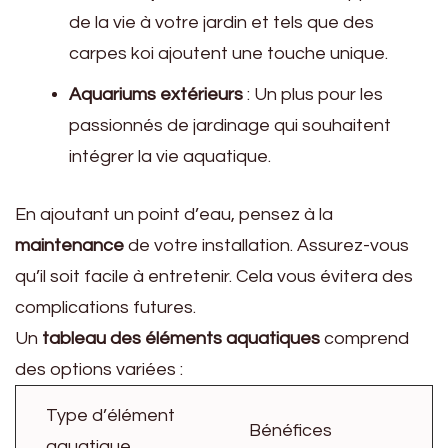
de la vie à votre jardin et tels que des
carpes koi ajoutent une touche unique.
Aquariums extérieurs
: Un plus pour les
passionnés de jardinage qui souhaitent
intégrer la vie aquatique.
En ajoutant un point d’eau, pensez à la
maintenance
de votre installation. Assurez-vous
qu’il soit facile à entretenir. Cela vous évitera des
complications futures.
Un
tableau des éléments aquatiques
comprend
des options variées :
Type d’élément
Bénéfices
aquatique