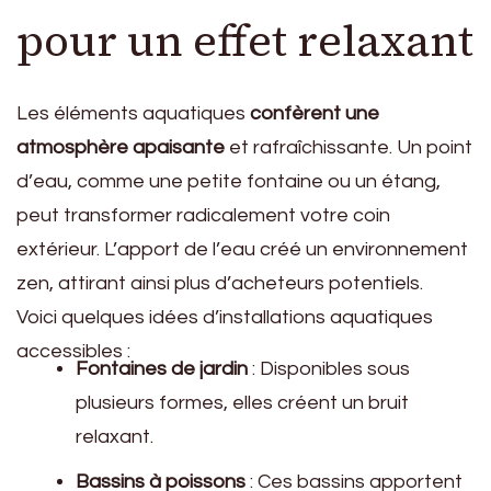
pour un effet relaxant
Les éléments aquatiques
confèrent une
atmosphère apaisante
et rafraîchissante. Un point
d’eau, comme une petite fontaine ou un étang,
peut transformer radicalement votre coin
extérieur. L’apport de l’eau créé un environnement
zen, attirant ainsi plus d’acheteurs potentiels.
Voici quelques idées d’installations aquatiques
accessibles :
Fontaines de jardin
: Disponibles sous
plusieurs formes, elles créent un bruit
relaxant.
Bassins à poissons
: Ces bassins apportent