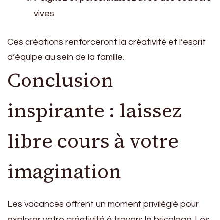
vives.
Ces créations renforceront la créativité et l’esprit
d’équipe au sein de la famille.
Conclusion
inspirante : laissez
libre cours à votre
imagination
Les vacances offrent un moment privilégié pour
explorer votre créativité à travers le bricolage. Les