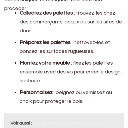
procéder :
Collectez des palettes
: trouvez-les chez
des commerçants locaux ou sur les sites de
dons.
Préparez les palettes
: nettoyez-les et
poncez les surfaces rugueuses.
Montez votre meuble
: fixez les palettes
ensemble avec des vis pour créer le design
souhaité.
Personnalisez
: peignez ou vernissez au
choix pour protéger le bois.
Voir aussi :
Quelles activités de loisir peuvent