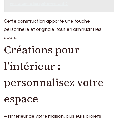
renforcer le lien père-enfant ?
Cette construction apporte une touche
personnelle et originale, tout en diminuant les
coûts.
Créations pour
l’intérieur :
personnalisez votre
espace
À l’intérieur de votre maison, plusieurs projets