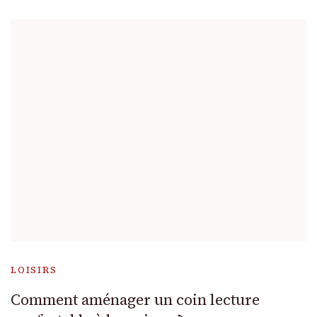
LOISIRS
Comment aménager un coin lecture