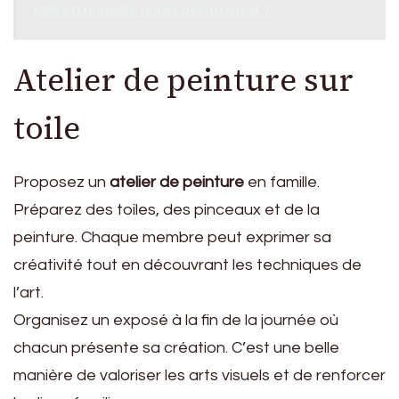
loisirs à domicile après des travaux ?
Atelier de peinture sur
toile
Proposez un
atelier de peinture
en famille.
Préparez des toiles, des pinceaux et de la
peinture. Chaque membre peut exprimer sa
créativité tout en découvrant les techniques de
l’art.
Organisez un exposé à la fin de la journée où
chacun présente sa création. C’est une belle
manière de valoriser les arts visuels et de renforcer