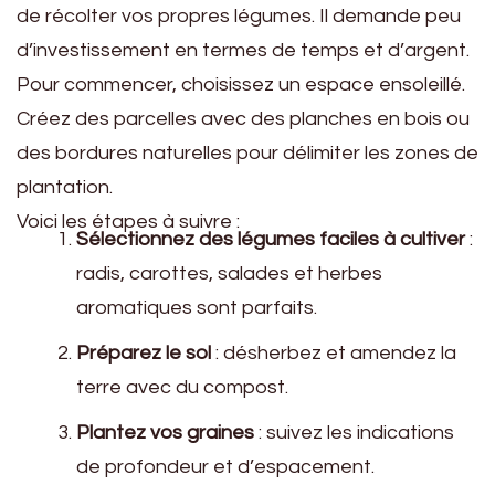
de récolter vos propres légumes. Il demande peu
d’investissement en termes de temps et d’argent.
Pour commencer, choisissez un espace ensoleillé.
Créez des parcelles avec des planches en bois ou
des bordures naturelles pour délimiter les zones de
plantation.
Voici les étapes à suivre :
Sélectionnez des légumes faciles à cultiver
:
radis, carottes, salades et herbes
aromatiques sont parfaits.
Préparez le sol
: désherbez et amendez la
terre avec du compost.
Plantez vos graines
: suivez les indications
de profondeur et d’espacement.