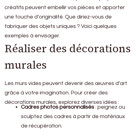
créatifs peuvent embellir vos pièces et apporter
une touche d’originalité. Que diriez-vous de
fabriquer des objets uniques ? Voici quelques
exemples à envisager.
Réaliser des décorations
murales
Les murs vides peuvent devenir des œuvres d’art
grâce à votre imagination. Pour créer des
décorations murales, explorez diverses idées :
Cadres photos personnalisés
: peignez ou
sculptez des cadres à partir de matériaux
de récupération.