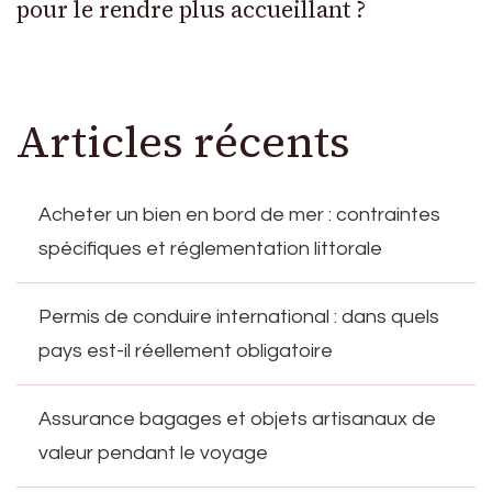
pour le rendre plus accueillant ?
Articles récents
Acheter un bien en bord de mer : contraintes
spécifiques et réglementation littorale
Permis de conduire international : dans quels
pays est-il réellement obligatoire
Assurance bagages et objets artisanaux de
valeur pendant le voyage