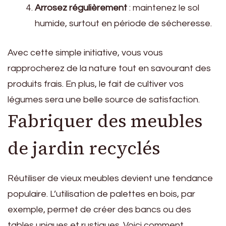
Arrosez régulièrement
: maintenez le sol
humide, surtout en période de sécheresse.
Avec cette simple initiative, vous vous
rapprocherez de la nature tout en savourant des
produits frais. En plus, le fait de cultiver vos
légumes sera une belle source de satisfaction.
Fabriquer des meubles
de jardin recyclés
Réutiliser de vieux meubles devient une tendance
populaire. L’utilisation de palettes en bois, par
exemple, permet de créer des bancs ou des
tables uniques et rustiques. Voici comment