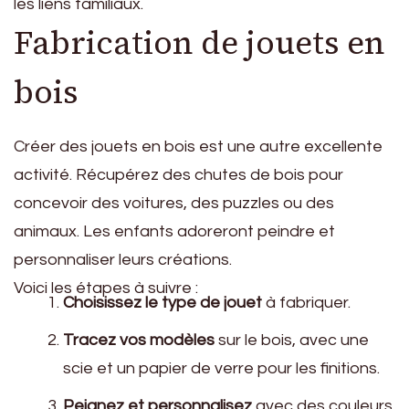
les liens familiaux.
Fabrication de jouets en
bois
Créer des jouets en bois est une autre excellente
activité. Récupérez des chutes de bois pour
concevoir des voitures, des puzzles ou des
animaux. Les enfants adoreront peindre et
personnaliser leurs créations.
Voici les étapes à suivre :
Choisissez le type de jouet
à fabriquer.
Tracez vos modèles
sur le bois, avec une
scie et un papier de verre pour les finitions.
Peignez et personnalisez
avec des couleurs