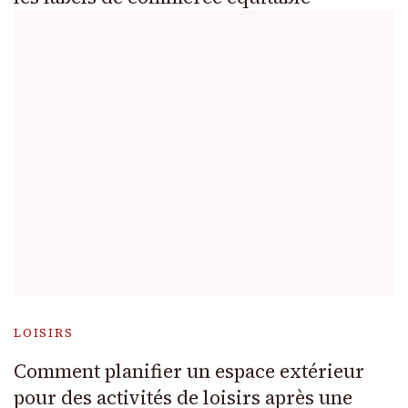
LOISIRS
Comment planifier un espace extérieur
pour des activités de loisirs après une