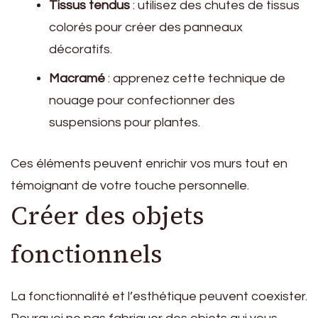
Tissus tendus
: utilisez des chutes de tissus
colorés pour créer des panneaux
décoratifs.
Macramé
: apprenez cette technique de
nouage pour confectionner des
suspensions pour plantes.
Ces éléments peuvent enrichir vos murs tout en
témoignant de votre touche personnelle.
Créer des objets
fonctionnels
La fonctionnalité et l’esthétique peuvent coexister.