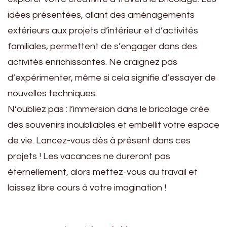
idées présentées, allant des aménagements
extérieurs aux projets d’intérieur et d’activités
familiales, permettent de s’engager dans des
activités enrichissantes. Ne craignez pas
d’expérimenter, même si cela signifie d’essayer de
nouvelles techniques.
N’oubliez pas : l’immersion dans le bricolage crée
des souvenirs inoubliables et embellit votre espace
de vie. Lancez-vous dès à présent dans ces
projets ! Les vacances ne dureront pas
éternellement, alors mettez-vous au travail et
laissez libre cours à votre imagination !