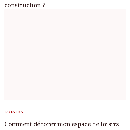
construction ?
LOISIRS
Comment décorer mon espace de loisirs