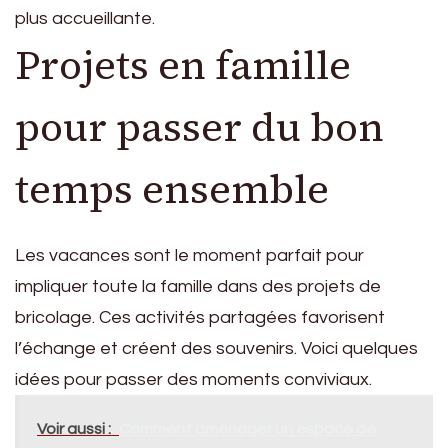
plus accueillante.
Projets en famille
pour passer du bon
temps ensemble
Les vacances sont le moment parfait pour
impliquer toute la famille dans des projets de
bricolage. Ces activités partagées favorisent
l’échange et créent des souvenirs. Voici quelques
idées pour passer des moments conviviaux.
Voir aussi :
Comment aménager un espace de