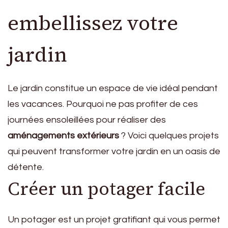
embellissez votre
jardin
Le jardin constitue un espace de vie idéal pendant
les vacances. Pourquoi ne pas profiter de ces
journées ensoleillées pour réaliser des
aménagements extérieurs
? Voici quelques projets
qui peuvent transformer votre jardin en un oasis de
détente.
Créer un potager facile
Un potager est un projet gratifiant qui vous permet