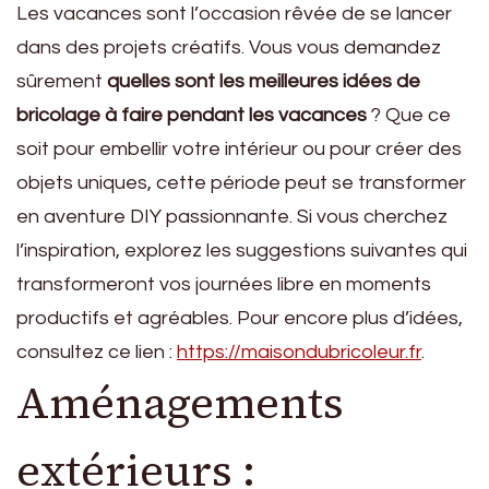
Les vacances sont l’occasion rêvée de se lancer
dans des projets créatifs. Vous vous demandez
sûrement
quelles sont les meilleures idées de
bricolage à faire pendant les vacances
? Que ce
soit pour embellir votre intérieur ou pour créer des
objets uniques, cette période peut se transformer
en aventure DIY passionnante. Si vous cherchez
l’inspiration, explorez les suggestions suivantes qui
transformeront vos journées libre en moments
productifs et agréables. Pour encore plus d’idées,
consultez ce lien :
https://maisondubricoleur.fr
.
Aménagements
extérieurs :