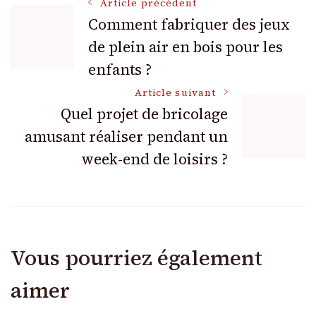
Navigation
Article précédent
Comment fabriquer des jeux
de plein air en bois pour les
des
enfants ?
articles
Article suivant
Quel projet de bricolage
amusant réaliser pendant un
week-end de loisirs ?
Vous pourriez également
aimer