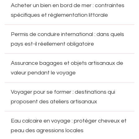
Acheter un bien en bord de mer : contraintes
spécifiques et réglementation littorale
Permis de conduire international : dans quels
pays est-il réellement obligatoire
Assurance bagages et objets artisanaux de
valeur pendant le voyage
Voyager pour se former : destinations qui
proposent des ateliers artisanaux
Eau calcaire en voyage : protéger cheveux et
peau des agressions locales