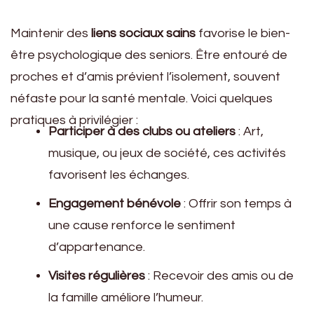
Maintenir des
liens sociaux sains
favorise le bien-
être psychologique des seniors. Être entouré de
proches et d’amis prévient l’isolement, souvent
néfaste pour la santé mentale. Voici quelques
pratiques à privilégier :
Participer à des clubs ou ateliers
: Art,
musique, ou jeux de société, ces activités
favorisent les échanges.
Engagement bénévole
: Offrir son temps à
une cause renforce le sentiment
d’appartenance.
Visites régulières
: Recevoir des amis ou de
la famille améliore l’humeur.