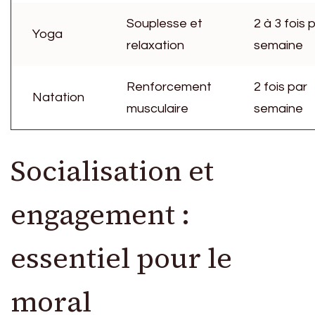
Souplesse et
2 à 3 fois 
Yoga
relaxation
semaine
Renforcement
2 fois par
Natation
musculaire
semaine
Socialisation et
engagement :
essentiel pour le
moral