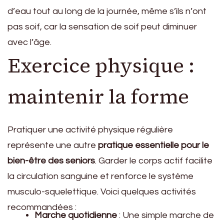
d’eau tout au long de la journée, même s’ils n’ont
pas soif, car la sensation de soif peut diminuer
avec l’âge.
Exercice physique :
maintenir la forme
Pratiquer une activité physique régulière
représente une autre
pratique essentielle pour le
bien-être des seniors
. Garder le corps actif facilite
la circulation sanguine et renforce le système
musculo-squelettique. Voici quelques activités
recommandées :
Marche quotidienne
: Une simple marche de