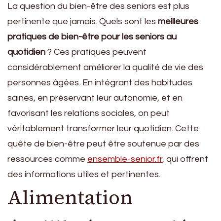
La question du bien-être des seniors est plus
pertinente que jamais. Quels sont les
meilleures
pratiques de bien-être pour les seniors au
quotidien
? Ces pratiques peuvent
considérablement améliorer la qualité de vie des
personnes âgées. En intégrant des habitudes
saines, en préservant leur autonomie, et en
favorisant les relations sociales, on peut
véritablement transformer leur quotidien. Cette
quête de bien-être peut être soutenue par des
ressources comme
ensemble-senior.fr
, qui offrent
des informations utiles et pertinentes.
Alimentation