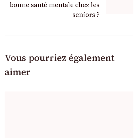
bonne santé mentale chez les
seniors ?
Vous pourriez également
aimer