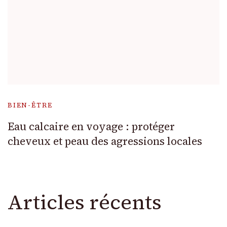
BIEN-ÊTRE
Eau calcaire en voyage : protéger
cheveux et peau des agressions locales
Articles récents