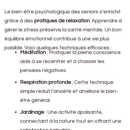
Le bien-être psychologique des seniors s’enrichit
grâce à des
pratiques de relaxation
. Apprendre à
gérer le stress préserve la santé mentale. Un bon
équilibre émotionnel contribue à une vie plus
paisible. Voici quelques techniques efficaces :
Méditation
: Pratiquer la pleine conscience
aide à se recentrer et à chasser les
pensées négatives.
Respiration profonde
: Cette technique
simple réduit l’anxiété et améliore le bien-
être général.
Jardinage
: Une activité apaisante,
connectant à la nature tout en offrant une