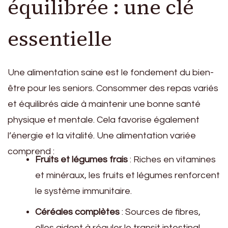
équilibrée : une clé
essentielle
Une alimentation saine est le fondement du bien-
être pour les seniors. Consommer des repas variés
et équilibrés aide à maintenir une bonne santé
physique et mentale. Cela favorise également
l’énergie et la vitalité. Une alimentation variée
comprend :
Fruits et légumes frais
: Riches en vitamines
et minéraux, les fruits et légumes renforcent
le système immunitaire.
Céréales complètes
: Sources de fibres,
elles aident à réguler le transit intestinal.