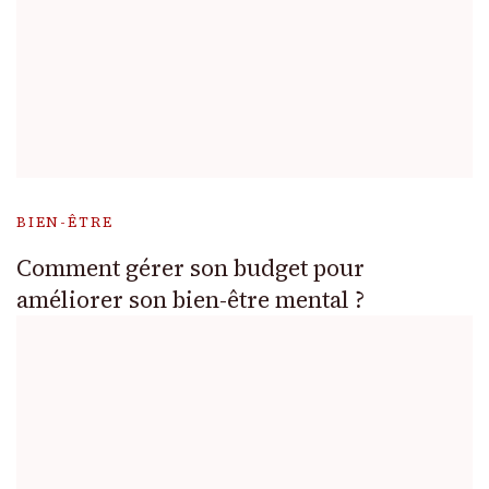
BIEN-ÊTRE
Comment gérer son budget pour
améliorer son bien-être mental ?