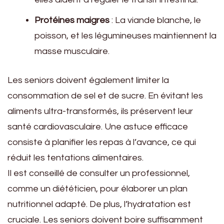
Protéines maigres
: La viande blanche, le
poisson, et les légumineuses maintiennent la
masse musculaire.
Les seniors doivent également limiter la
consommation de sel et de sucre. En évitant les
aliments ultra-transformés, ils préservent leur
santé cardiovasculaire. Une astuce efficace
consiste à planifier les repas à l’avance, ce qui
réduit les tentations alimentaires.
Il est conseillé de consulter un professionnel,
comme un diététicien, pour élaborer un plan
nutritionnel adapté. De plus, l’hydratation est
cruciale. Les seniors doivent boire suffisamment