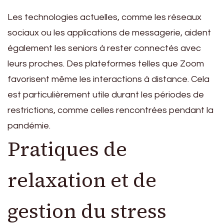
Les technologies actuelles, comme les réseaux
sociaux ou les applications de messagerie, aident
également les seniors à rester connectés avec
leurs proches. Des plateformes telles que Zoom
favorisent même les interactions à distance. Cela
est particulièrement utile durant les périodes de
restrictions, comme celles rencontrées pendant la
pandémie.
Pratiques de
relaxation et de
gestion du stress