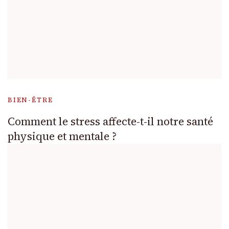
BIEN-ÊTRE
Comment le stress affecte-t-il notre santé
physique et mentale ?