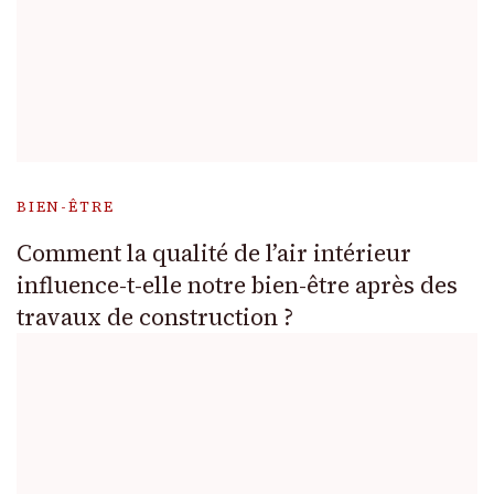
BIEN-ÊTRE
Comment la qualité de l’air intérieur
influence-t-elle notre bien-être après des
travaux de construction ?