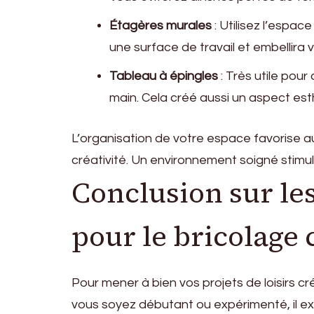
Étagères murales
: Utilisez l’espac
une surface de travail et embellira v
Tableau à épingles
: Très utile pour
main. Cela créé aussi un aspect es
L’organisation de votre espace favorise a
créativité. Un environnement soigné stimule
Conclusion sur les
pour le bricolage 
Pour mener à bien vos projets de loisirs cr
vous soyez débutant ou expérimenté, il ex