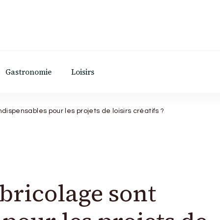
Gastronomie
Loisirs
ndispensables pour les projets de loisirs créatifs ?
 bricolage sont