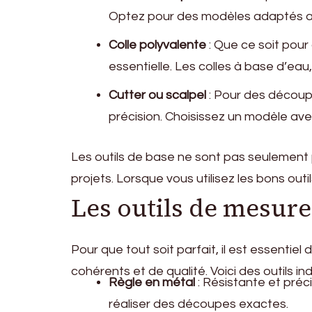
Optez pour des modèles adaptés aux
Colle polyvalente
: Que ce soit pour 
essentielle. Les colles à base d’ea
Cutter ou scalpel
: Pour des découp
précision. Choisissez un modèle av
Les outils de base ne sont pas seulement 
projets. Lorsque vous utilisez les bons out
Les outils de mesure
Pour que tout soit parfait, il est essentiel
cohérents et de qualité. Voici des outils in
Règle en métal
: Résistante et préci
réaliser des découpes exactes.