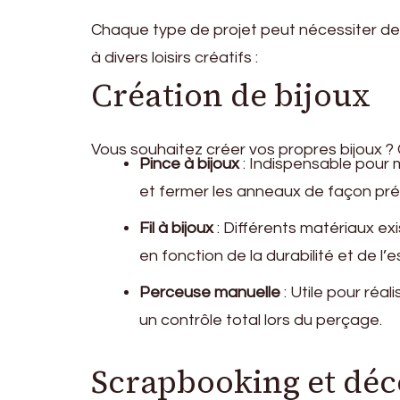
Chaque type de projet peut nécessiter des
à divers loisirs créatifs :
Création de bijoux
Vous souhaitez créer vos propres bijoux ? C
Pince à bijoux
: Indispensable pour 
et fermer les anneaux de façon pré
Fil à bijoux
: Différents matériaux exi
en fonction de la durabilité et de l’
Perceuse manuelle
: Utile pour réal
un contrôle total lors du perçage.
Scrapbooking et déc