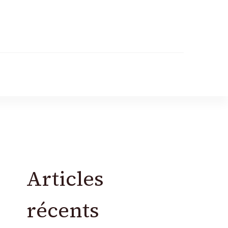
Articles
récents