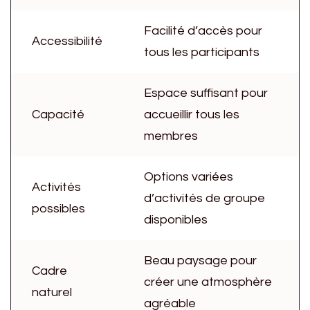
Facilité d’accès pour
Accessibilité
tous les participants
Espace suffisant pour
Capacité
accueillir tous les
membres
Options variées
Activités
d’activités de groupe
possibles
disponibles
Beau paysage pour
Cadre
créer une atmosphère
naturel
agréable