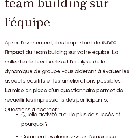
team building sur
l’équipe
Après l’événement, il est important de
suivre
l’impact
du team building sur votre équipe. La
collecte de feedbacks et l’analyse de la
dynamique de groupe vous aideront à évaluer les
aspects positifs et les améliorations possibles.
La mise en place d’un questionnaire permet de
recueillir les impressions des participants.
Questions à aborder :
Quelle activité a eu le plus de succès et
pourquoi ?
Comment évalueriez-vous l’ambiance