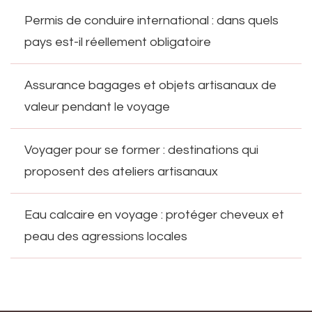
Permis de conduire international : dans quels
pays est-il réellement obligatoire
Assurance bagages et objets artisanaux de
valeur pendant le voyage
Voyager pour se former : destinations qui
proposent des ateliers artisanaux
Eau calcaire en voyage : protéger cheveux et
peau des agressions locales