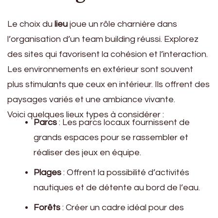
Le choix du
lieu
joue un rôle charnière dans
l’organisation d’un team building réussi. Explorez
des sites qui favorisent la cohésion et l’interaction.
Les environnements en extérieur sont souvent
plus stimulants que ceux en intérieur. Ils offrent des
paysages variés et une ambiance vivante.
Voici quelques lieux types à considérer :
Parcs
: Les parcs locaux fournissent de
grands espaces pour se rassembler et
réaliser des jeux en équipe.
Plages
: Offrent la possibilité d’activités
nautiques et de détente au bord de l’eau.
Forêts
: Créer un cadre idéal pour des