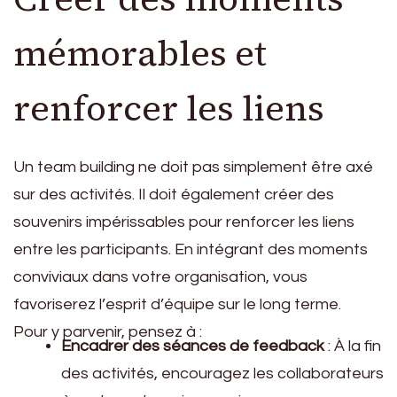
mémorables et
renforcer les liens
Un team building ne doit pas simplement être axé
sur des activités. Il doit également créer des
souvenirs impérissables pour renforcer les liens
entre les participants. En intégrant des moments
conviviaux dans votre organisation, vous
favoriserez l’esprit d’équipe sur le long terme.
Pour y parvenir, pensez à :
Encadrer des séances de feedback
: À la fin
des activités, encouragez les collaborateurs