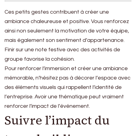
Ces petits gestes contribuent à créer une
ambiance chaleureuse et positive. Vous renforcez
ainsi non seulement la motivation de votre équipe,
mais également son sentiment d’appartenance.
Finir sur une note festive avec des activités de
groupe favorise la cohésion.
Pour renforcer l’immersion et créer une ambiance
mémorable, n’hésitez pas à décorer l’espace avec
des éléments visuels qui rappellent l’identité de
l’entreprise. Avoir une thématique peut vraiment
renforcer l’impact de l’événement.
Suivre l’impact du