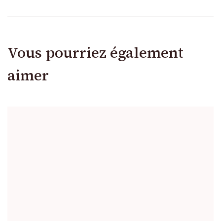
Vous pourriez également
aimer