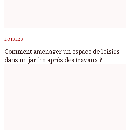
LOISIRS
Comment aménager un espace de loisirs
dans un jardin après des travaux ?