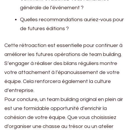
générale de l’événement ?
Quelles recommandations auriez-vous pour
de futures éditions ?
Cette rétroaction est essentielle pour continuer à
améliorer les futures opérations de team building.
S’engager à réaliser des bilans réguliers montre
votre attachement à l’épanouissement de votre
équipe. Cela renforcera également la culture
d’entreprise.
Pour conclure, un team building original en plein air
est une formidable opportunité d’enrichir la
cohésion de votre équipe. Que vous choisissiez
d’organiser une chasse au trésor ou un atelier