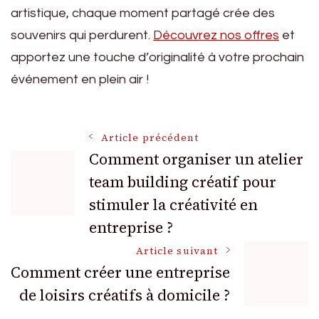
artistique, chaque moment partagé crée des
souvenirs qui perdurent.
Découvrez nos offres
et
apportez une touche d’originalité à votre prochain
événement en plein air !
Navigation
Article précédent
Comment organiser un atelier
team building créatif pour
des
stimuler la créativité en
articles
entreprise ?
Article suivant
Comment créer une entreprise
de loisirs créatifs à domicile ?