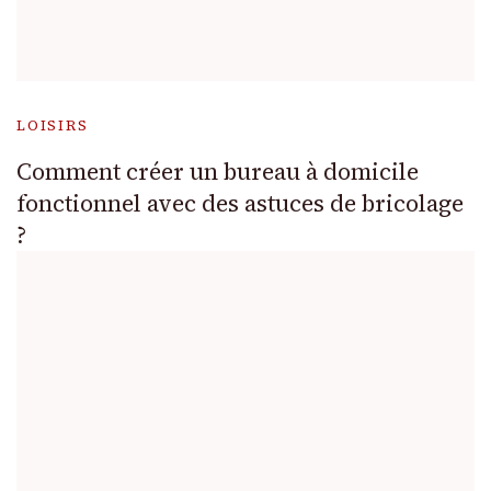
LOISIRS
Comment créer un bureau à domicile
fonctionnel avec des astuces de bricolage
?