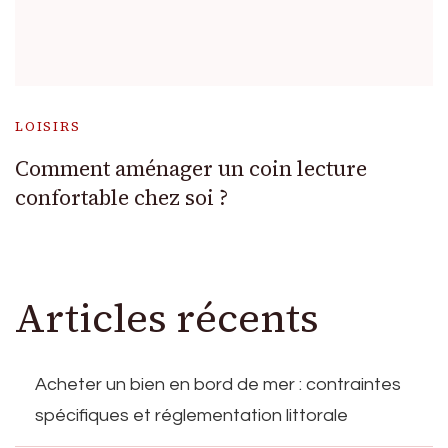
LOISIRS
Comment aménager un coin lecture
confortable chez soi ?
Articles récents
Acheter un bien en bord de mer : contraintes
spécifiques et réglementation littorale