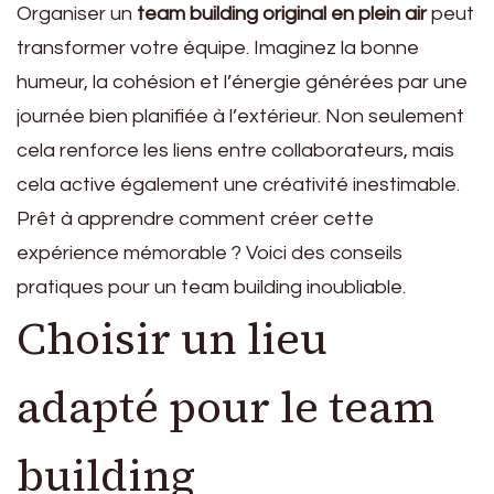
Organiser un
team building original en plein air
peut
transformer votre équipe. Imaginez la bonne
humeur, la cohésion et l’énergie générées par une
journée bien planifiée à l’extérieur. Non seulement
cela renforce les liens entre collaborateurs, mais
cela active également une créativité inestimable.
Prêt à apprendre comment créer cette
expérience mémorable ? Voici des conseils
pratiques pour un team building inoubliable.
Choisir un lieu
adapté pour le team
building