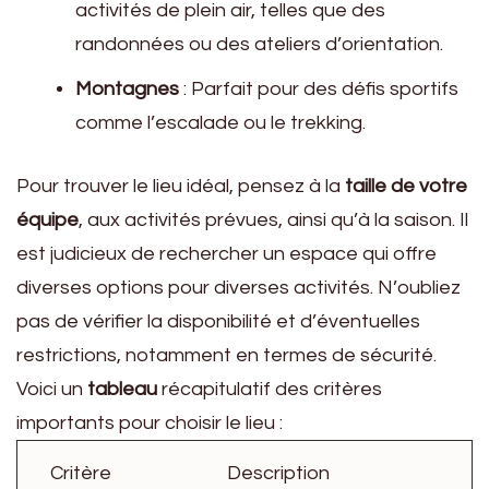
activités de plein air, telles que des
randonnées ou des ateliers d’orientation.
Montagnes
: Parfait pour des défis sportifs
comme l’escalade ou le trekking.
Pour trouver le lieu idéal, pensez à la
taille de votre
équipe
, aux activités prévues, ainsi qu’à la saison. Il
est judicieux de rechercher un espace qui offre
diverses options pour diverses activités. N’oubliez
pas de vérifier la disponibilité et d’éventuelles
restrictions, notamment en termes de sécurité.
Voici un
tableau
récapitulatif des critères
importants pour choisir le lieu :
Critère
Description