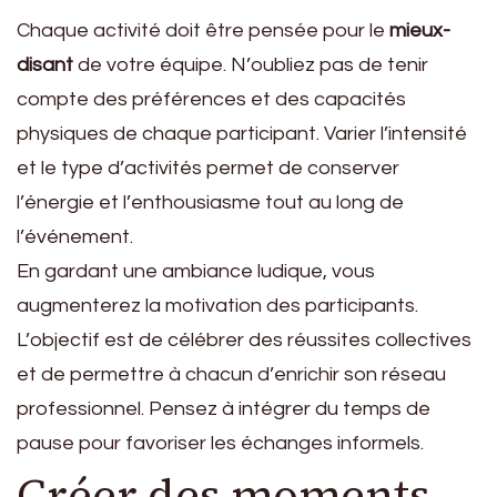
Chaque activité doit être pensée pour le
mieux-
disant
de votre équipe. N’oubliez pas de tenir
compte des préférences et des capacités
physiques de chaque participant. Varier l’intensité
et le type d’activités permet de conserver
l’énergie et l’enthousiasme tout au long de
l’événement.
En gardant une ambiance ludique, vous
augmenterez la motivation des participants.
L’objectif est de célébrer des réussites collectives
et de permettre à chacun d’enrichir son réseau
professionnel. Pensez à intégrer du temps de
pause pour favoriser les échanges informels.
Créer des moments