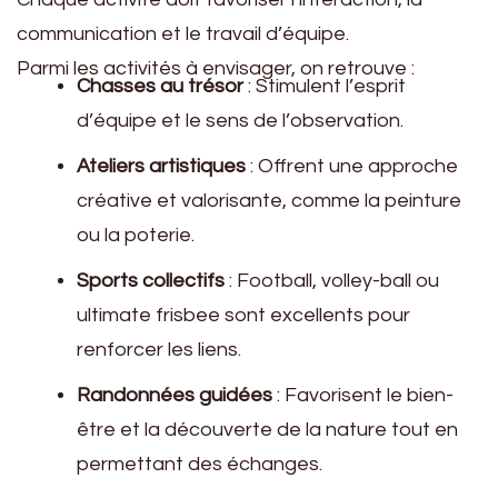
communication et le travail d’équipe.
Parmi les activités à envisager, on retrouve :
Chasses au trésor
: Stimulent l’esprit
d’équipe et le sens de l’observation.
Ateliers artistiques
: Offrent une approche
créative et valorisante, comme la peinture
ou la poterie.
Sports collectifs
: Football, volley-ball ou
ultimate frisbee sont excellents pour
renforcer les liens.
Randonnées guidées
: Favorisent le bien-
être et la découverte de la nature tout en
permettant des échanges.