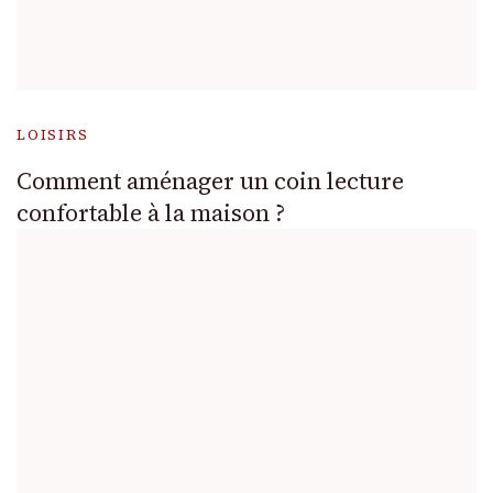
LOISIRS
Comment aménager un coin lecture
confortable à la maison ?