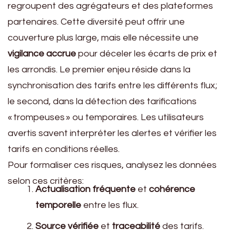
regroupent des agrégateurs et des plateformes
partenaires. Cette diversité peut offrir une
couverture plus large, mais elle nécessite une
vigilance accrue
pour déceler les écarts de prix et
les arrondis. Le premier enjeu réside dans la
synchronisation des tarifs entre les différents flux;
le second, dans la détection des tarifications
« trompeuses » ou temporaires. Les utilisateurs
avertis savent interpréter les alertes et vérifier les
tarifs en conditions réelles.
Pour formaliser ces risques, analysez les données
selon ces critères:
Actualisation fréquente
et
cohérence
temporelle
entre les flux.
Source vérifiée
et
traceabilité
des tarifs.