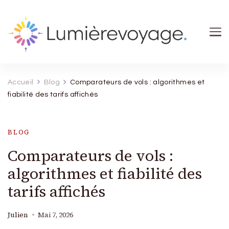
Lumierevoyage
Explore, savoure, épanouis-toi
Accueil
Blog
Comparateurs de vols : algorithmes et
fiabilité des tarifs affichés
BLOG
Comparateurs de vols :
algorithmes et fiabilité des
tarifs affichés
Julien
Mai 7, 2026