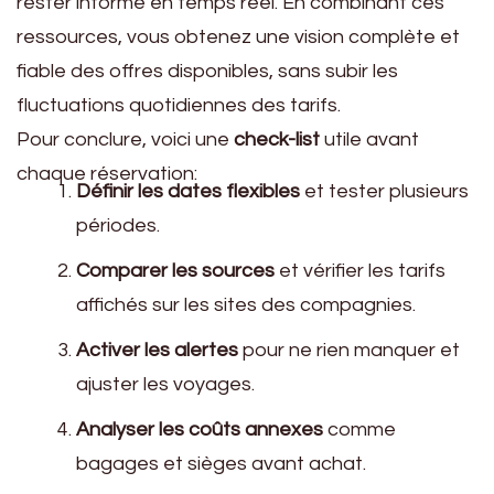
rester informé en temps réel. En combinant ces
ressources, vous obtenez une vision complète et
fiable des offres disponibles, sans subir les
fluctuations quotidiennes des tarifs.
Pour conclure, voici une
check-list
utile avant
chaque réservation:
Définir les dates flexibles
et tester plusieurs
périodes.
Comparer les sources
et vérifier les tarifs
affichés sur les sites des compagnies.
Activer les alertes
pour ne rien manquer et
ajuster les voyages.
Analyser les coûts annexes
comme
bagages et sièges avant achat.