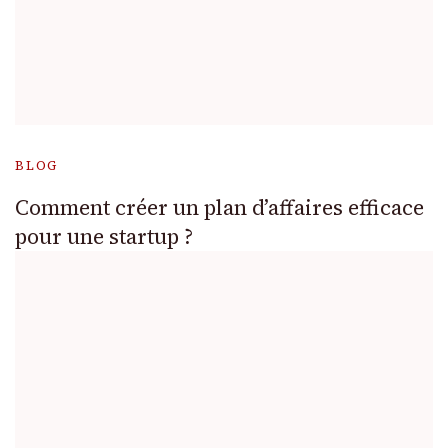
BLOG
Comment créer un plan d’affaires efficace
pour une startup ?