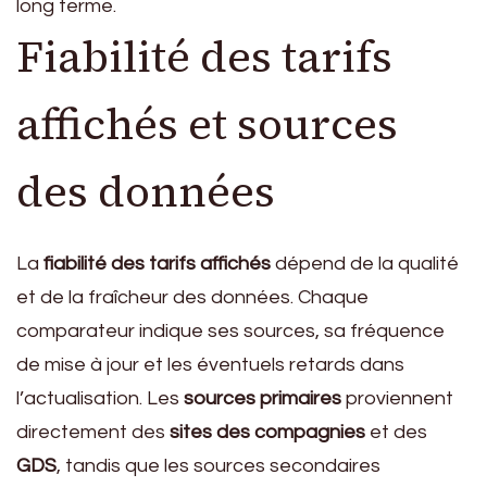
long terme.
Fiabilité des tarifs
affichés et sources
des données
La
fiabilité des tarifs affichés
dépend de la qualité
et de la fraîcheur des données. Chaque
comparateur indique ses sources, sa fréquence
de mise à jour et les éventuels retards dans
l’actualisation. Les
sources primaires
proviennent
directement des
sites des compagnies
et des
GDS
, tandis que les sources secondaires