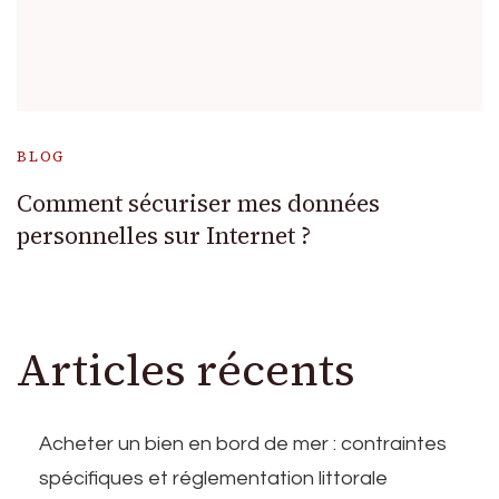
BLOG
Comment sécuriser mes données
personnelles sur Internet ?
Articles récents
Acheter un bien en bord de mer : contraintes
spécifiques et réglementation littorale