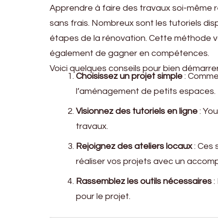
Apprendre à faire des travaux soi-même re
sans frais. Nombreux sont les tutoriels dis
étapes de la rénovation. Cette méthode 
également de gagner en compétences.
Voici quelques conseils pour bien démarrer
Choisissez un projet simple
: Commen
l’aménagement de petits espaces.
Visionnez des tutoriels en ligne
: You
travaux.
Rejoignez des ateliers locaux
: Ces 
réaliser vos projets avec un acco
Rassemblez les outils nécessaires
:
pour le projet.