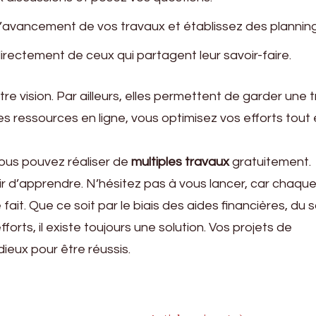
 l’avancement de vos travaux et établissez des planning
irectement de ceux qui partagent leur savoir-faire.
tre vision. Par ailleurs, elles permettent de garder une 
s ressources en ligne, vous optimisez vos efforts tout
vous pouvez réaliser de
multiples travaux
gratuitement.
sir d’apprendre. N’hésitez pas à vous lancer, car chaque
 fait. Que ce soit par le biais des aides financières, du 
orts, il existe toujours une solution. Vos projets de
ieux pour être réussis.