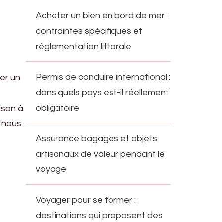
Acheter un bien en bord de mer :
contraintes spécifiques et
réglementation littorale
Permis de conduire international :
er un
dans quels pays est-il réellement
obligatoire
ison à
, nous
Assurance bagages et objets
artisanaux de valeur pendant le
voyage
Voyager pour se former :
destinations qui proposent des