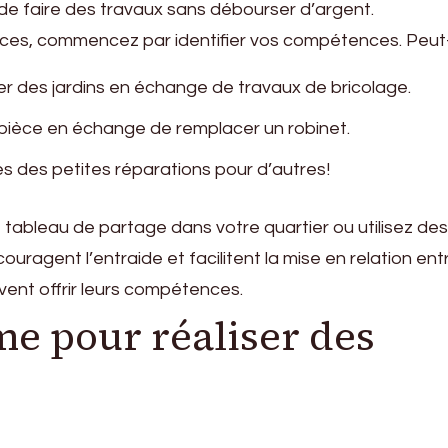
 de faire des travaux sans débourser d’argent.
ices, commencez par identifier vos compétences. Peut
r des jardins en échange de travaux de bricolage.
 pièce en échange de remplacer un robinet.
es des petites réparations pour d’autres!
t tableau de partage dans votre quartier ou utilisez des
uragent l’entraide et facilitent la mise en relation ent
vent offrir leurs compétences.
e pour réaliser des