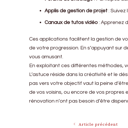
Applis de gestion de projet
: Suivez
Canaux de tutos vidéo
: Apprenez d
Ces applications facilitent la gestion de vo
de votre progression. En s’appuyant sur de
vous amusant.
En exploitant ces différentes méthodes, 
L’astuce réside dans la créativité et le dé
pas vers votre objectif vaut la peine d’être
de vos voisins, ou encore de vos propres eff
rénovation n’ont pas besoin d’être dispend
Article précédent